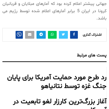
جهانی پیشتر اعلام کرده بود که آمارهای مبلایان و قربانیان
کرونا در ایران 5 برابر آمارهای اعلام شده توسط رژیم می
باشد.
اشتراک گذاری
پست های مرتبط
رد طرح مورد حمایت آمریکا برای پایان
جنگ غزه توسط نتانیاهو
آغاز بزرگ‌ترین کارزار لغو تابعیت در