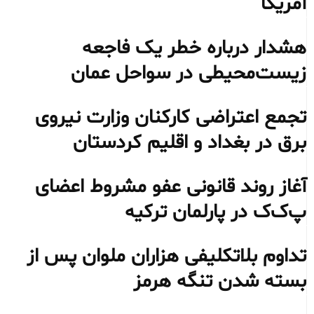
آمریکا
هشدار درباره خطر یک فاجعه
زیست‌محیطی در سواحل عمان
تجمع اعتراضی کارکنان وزارت نیروی
برق در بغداد و اقلیم کردستان
آغاز روند قانونی عفو مشروط اعضای
پ‌ک‌ک در پارلمان ترکیه
تداوم بلاتکلیفی هزاران ملوان پس از
بسته شدن تنگه هرمز