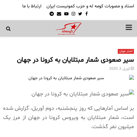
اسناد و مصوبات کومه له و حزب کمونیست ایران
ارتباط با ما
Telegram
Email
Youtube
Instagram
Twitter
Facebook
PRIMARY
MENU
اخبار جهان
سیر صعودی شمار مبتلایان به کرونا در جهان
آوریل 3, 2020
بر اساس آمارهایی که روز پنجشنبه، دوم آوریل، گزارش شده
است، شمار مبتلایان به ویروس کرونا در جهان از مرز یک
میلیون نفر گذشت.