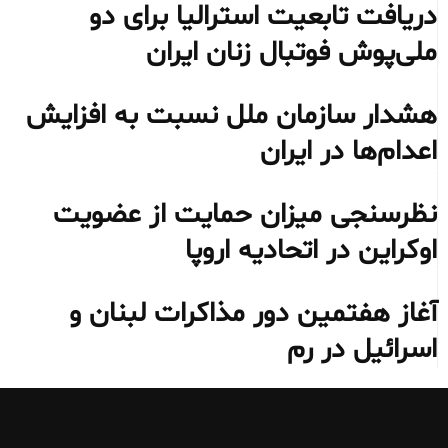
دریافت تابعیت استرالیا برای دو
ملی‌پوش فوتبال زنان ایران
هشدار سازمان ملل نسبت به افزایش
اعدام‌ها در ایران
نظرسنجی میزان حمایت از عضویت
اوکراین در اتحادیه اروپا
آغاز هفتمین دور مذاکرات لبنان و
اسرائیل در رم