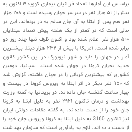
براساس این آمارها تعداد قربانیان بیماری کووید۱۹ اکنون به
بیش از ۵۱ هزار نفر در سراسر جهان رسیده است و ۲۰۸ هزار
نفر هم پس از ابتلا به آن جان سالم به در برده‌اند. این در
حالی است که در کمتر از یک هفته پیش تعداد مبتلایان
۵۰۰ هزار نفر اعلام شده بود و اکنون ظرف تنها چند روز دو
برابر شده است. آمریکا با بیش از ۲۳۴ هزار مبتلا بیشترین
آمار در جهان را دارد و شهر نیویورک در این کشور کانون
جدید بحران کرونا در جهان شده است. اسپانیا، دومین
کشوری که بیشترین قربانی را در جهان داشته، گزارش شد
که ۹۵۰ نفر دیگر در اثر ابتلا به ویروس کرونا در بیست و
چهار ساعت گذشته جان داده‌اند. در بریتانیا به گفته وزارت
بهداشت و درمان تاکنون ۲۹۲۱ نفر به دلیل ابتلا به کرونا
جان خود را از دست داده‌اند. به گفته مقامات دولتی ایران
نیز تاکنون 3160 به دلیل ابتلا به کرونا ویروس جان خود را
از دست داده اند. لازم به یادآوری است که سازمان بهداشت