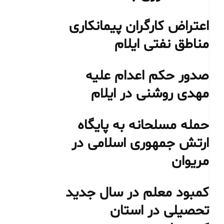
اعتراض کارگران پیمانکاری
مناطق نفتی ایلام
صدور حکم اعدام علیه
مهدی روشنی در ایلام
حمله مسلحانه به پایگاه
ارتش جمهوری اسلامی در
مریوان
کمبود معلم در سال جدید
تحصیلی در استان