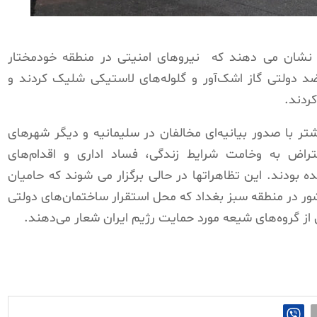
 نشان می دهند که
نیروهای امنیتی در منطقه خودمختار
 دولتی گاز اشک‌آور و گلوله‌های لاستیکی شلیک کردند و
ردند.
 با صدور بیانیه‌ای مخالفان در سلیمانیه و دیگر شهرهای
عتراض به وخامت شرایط زندگی، فساد اداری و اقدام‌های
ده بودند. این تظاهراتها در حالی برگزار می شوند که حامیان
ور در منطقه سبز بغداد که محل استقرار ساختمان‌های دولتی
 از گروه‌های شیعه مورد حمایت رژیم ایران شعار می‌دهند.