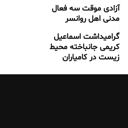
آزادی موقت سه فعال
مدنی اهل روانسر
گرامیداشت اسماعیل
کریمی جانباخته محیط‌
زیست در کامیاران