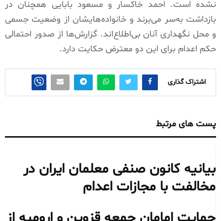
نشده است. احمد خاکسار و مسعود بابایی همچنان در
بازداشت به‌سر می‌برند و خانواده‌هایشان از وضعیت جسمی
و محل نگهداری آنان بی‌اطلاع‌اند. گزارش‌ها از صدور احتمالی
حکم اعدام برای این دو معترض حکایت دارد.
اشتراک گذاری
پست های مرتبط
بیانیه کانون صنفی معلمان ایران در
مخالفت با مجازات اعدام
حمایت امامان جمعه قزوین و ارومیه از