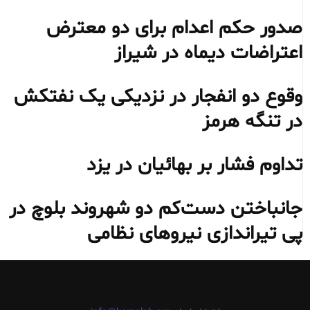
صدور حکم اعدام برای دو معترض
اعتراضات دیماه در شیراز
وقوع دو انفجار در نزدیکی یک نفتکش
در تنگه هرمز
تداوم فشار بر بهائیان در یزد
جانباختن دست‌کم دو شهروند بلوچ در
پی تیراندازی نیروهای نظامی