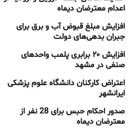
اعدام معترضان دیماه
افزایش مبلغ قبوض آب و برق برای
جبران بدهی‌های دولت
افزایش ۲۰ برابری پلمب واحدهای
صنفی در مشهد
اعتراض کارکنان دانشگاه علوم پزشکی
ایرانشهر
صدور احکام حبس برای 28 نفر از
معترضان دیماه