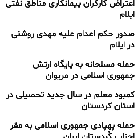
اعتراض کارگران پیمانکاری مناطق نفتی
ایلام
صدور حکم اعدام علیه مهدی روشنی
در ایلام
حمله مسلحانه به پایگاه ارتش
جمهوری اسلامی در مریوان
کمبود معلم در سال جدید تحصیلی در
استان کردستان
حمله پهپادی جمهوری اسلامی به مقر
احزاب کُردستان ایران