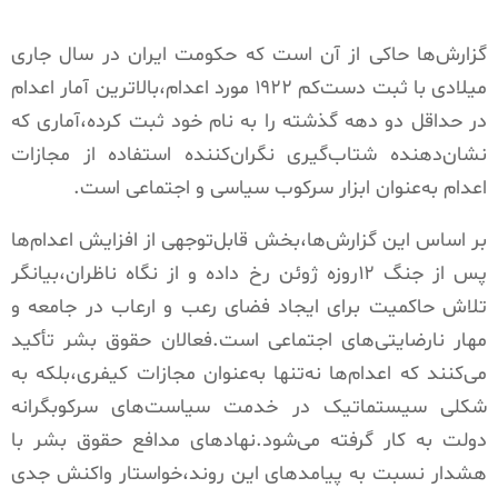
گزارش‌ها حاکی از آن است که حکومت ایران در سال جاری
میلادی با ثبت دست‌کم
۱۹۲۲ مورد اعدام
،بالاترین آمار اعدام
در حداقل دو دهه گذشته را به نام خود ثبت کرده،آماری که
نشان‌دهنده شتاب‌گیری نگران‌کننده استفاده از مجازات
اعدام به‌عنوان ابزار سرکوب سیاسی و اجتماعی است.
بر اساس این گزارش‌ها،بخش قابل‌توجهی از افزایش اعدام‌ها
پس از
جنگ ۱۲روزه ژوئن
رخ داده و از نگاه ناظران،بیانگر
تلاش حاکمیت برای ایجاد فضای رعب و ارعاب در جامعه و
مهار نارضایتی‌های اجتماعی است.فعالان حقوق بشر تأکید
می‌کنند که اعدام‌ها نه‌تنها به‌عنوان مجازات کیفری،بلکه به
شکلی سیستماتیک در خدمت سیاست‌های سرکوبگرانه
دولت به کار گرفته می‌شود.نهادهای مدافع حقوق بشر با
هشدار نسبت به پیامدهای این روند،خواستار واکنش جدی