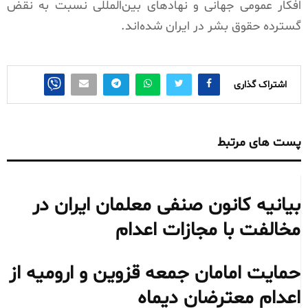
افکار عمومی جهانی و نهادهای بین‌المللی نسبت به
نقض
گسترده حقوق بشر
در ایران شده‌اند.
اشتراک گذاری
پست های مرتبط
بیانیه کانون صنفی معلمان ایران در
مخالفت با مجازات اعدام
حمایت امامان جمعه قزوین و ارومیه از
اعدام معترضان دیماه