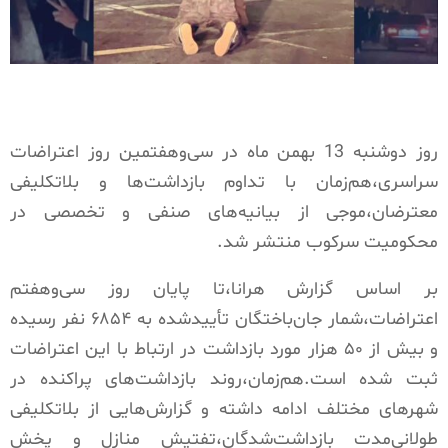
روز دوشنبه 13 بهمن ماه در سی‌وهفتمین روز اعتراضات
سراسری،هم‌زمان با تداوم بازداشت‌ها و بلاتکلیفی
معترضان،موجی از بیانیه‌های صنفی و تخصصی در
محکومیت سرکوب منتشر شد.
بر اساس گزارش هرانا،تا پایان روز سی‌وهفتم
اعتراضات،شمار جان‌باختگان تأییدشده به ۶۸۵۴ نفر رسیده
و بیش از ۵۰ هزار مورد بازداشت در ارتباط با این اعتراضات
ثبت شده است.هم‌زمان،روند بازداشت‌های پراکنده در
شهرهای مختلف ادامه داشته و گزارش‌هایی از بلاتکلیفی
طولانی‌مدت بازداشت‌شدگان،تفتیش منازل و پخش