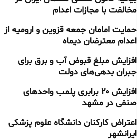
مخالفت با مجازات اعدام
حمایت امامان جمعه قزوین و ارومیه از
اعدام معترضان دیماه
افزایش مبلغ قبوض آب و برق برای
جبران بدهی‌های دولت
افزایش ۲۰ برابری پلمب واحدهای
صنفی در مشهد
اعتراض کارکنان دانشگاه علوم پزشکی
ایرانشهر