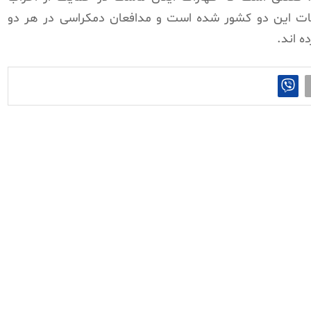
ات این دو کشور شده است و مدافعان دمکراسی در هر دو
ه اند.