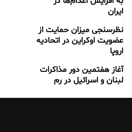
به افزایش اعدام‌ها در
ایران
نظرسنجی میزان حمایت از
عضویت اوکراین در اتحادیه
اروپا
آغاز هفتمین دور مذاکرات
لبنان و اسرائیل در رم