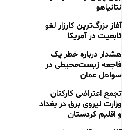
نتانیاهو
آغاز بزرگ‌ترین کارزار لغو
تابعیت در آمریکا
هشدار درباره خطر یک
فاجعه زیست‌محیطی در
سواحل عمان
تجمع اعتراضی کارکنان
وزارت نیروی برق در بغداد
و اقلیم کردستان