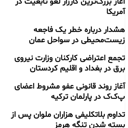
آغاز بزرگ‌ترین کارزار لغو تابعیت در
آمریکا
هشدار درباره خطر یک فاجعه
زیست‌محیطی در سواحل عمان
تجمع اعتراضی کارکنان وزارت نیروی
برق در بغداد و اقلیم کردستان
آغاز روند قانونی عفو مشروط اعضای
پ‌ک‌ک در پارلمان ترکیه
تداوم بلاتکلیفی هزاران ملوان پس از
بسته شدن تنگه هرمز