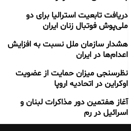
دریافت تابعیت استرالیا برای دو
ملی‌پوش فوتبال زنان ایران
هشدار سازمان ملل نسبت به افزایش
اعدام‌ها در ایران
نظرسنجی میزان حمایت از عضویت
اوکراین در اتحادیه اروپا
آغاز هفتمین دور مذاکرات لبنان و
اسرائیل در رم