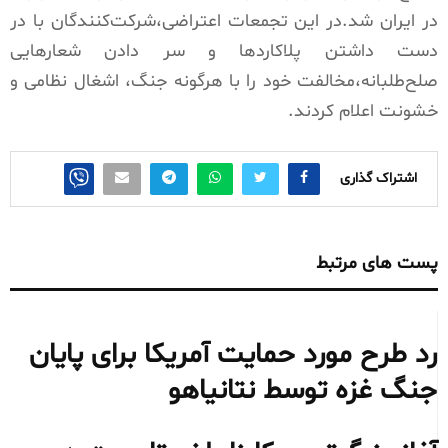
در ایران شد.در این تجمعات اعتراضی،شرکت‌کنندگان با در
دست داشتن پلاکاردها و سر دادن شعارهایی
صلح‌طلبانه،مخالفت خود را با هرگونه جنگ، اشغال نظامی و
خشونت اعلام کردند.
اشتراک گذاری
پست های مرتبط
رد طرح مورد حمایت آمریکا برای پایان
جنگ غزه توسط نتانیاهو