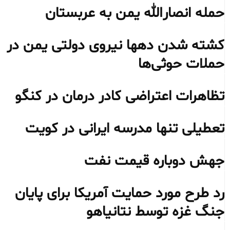
حمله انصارالله یمن به عربستان
کشته شدن دهها نیروی دولتی یمن در
حملات حوثی‌ها
تظاهرات اعتراضی کادر درمان در کنگو
تعطیلی تنها مدرسه ایرانی در کویت
جهش دوباره قیمت نفت
رد طرح مورد حمایت آمریکا برای پایان
جنگ غزه توسط نتانیاهو