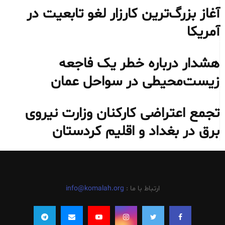
آغاز بزرگ‌ترین کارزار لغو تابعیت در
آمریکا
هشدار درباره خطر یک فاجعه
زیست‌محیطی در سواحل عمان
تجمع اعتراضی کارکنان وزارت نیروی
برق در بغداد و اقلیم کردستان
ارتباط با ما :
info@komalah.org