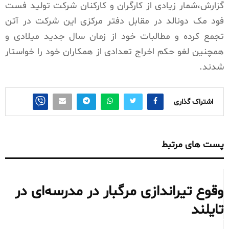
گزارش،شمار زیادی از کارگران و کارکنان شرکت تولید فست
فود مک دونالد در مقابل دفتر مرکزی این شرکت در آتن
تجمع کرده و مطالبات خود از زمان سال جدید میلادی و
همچنین لغو حکم اخراج تعدادی از همکاران خود را خواستار
شدند.
اشتراک گذاری
پست های مرتبط
وقوع تیراندازی مرگبار در مدرسه‌ای در
تایلند