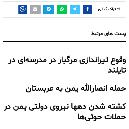
اشتراک گذاری
پست های مرتبط
وقوع تیراندازی مرگبار در مدرسه‌ای در
تایلند
حمله انصارالله یمن به عربستان
کشته شدن دهها نیروی دولتی یمن در
حملات حوثی‌ها