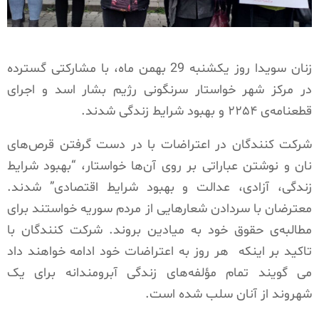
زنان سویدا روز یکشنبه 29 بهمن ماه، با مشارکتی گسترده
در مرکز شهر خواستار سرنگونی رژیم بشار اسد و اجرای
قطعنامه‌ی ٢٢۵۴ و بهبود شرایط زندگی شدند.
شرکت کنندگان در اعتراضات با در دست گرفتن قرص‌های
نان و نوشتن عباراتی بر روی آن‌ها خواستار، “بهبود شرایط
زندگی، آزادی، عدالت و بهبود شرایط اقتصادی” شدند.
معترضان با سردادن شعارهایی از مردم سوریه خواستند برای
مطالبه‌ی حقوق خود به میادین بروند. شرکت کنندگان با
تاکید بر اینکه
هر روز به اعتراضات خود ادامه خواهند داد
می گویند تمام مؤلفه‌های زندگی آبرومندانه برای یک
شهروند از آنان سلب شده است.