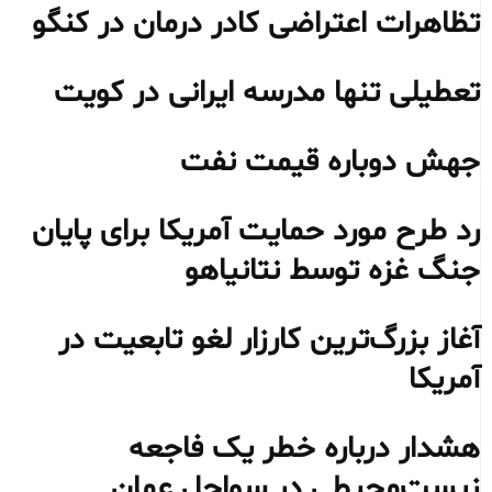
تظاهرات اعتراضی کادر درمان در کنگو
تعطیلی تنها مدرسه ایرانی در کویت
جهش دوباره قیمت نفت
رد طرح مورد حمایت آمریکا برای پایان
جنگ غزه توسط نتانیاهو
آغاز بزرگ‌ترین کارزار لغو تابعیت در
آمریکا
هشدار درباره خطر یک فاجعه
زیست‌محیطی در سواحل عمان