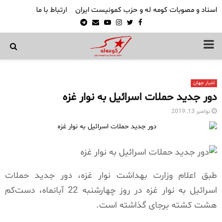
اسناد و مصوبات کومه له و حزب کمونیست ایران
ارتباط با ما
Telegram
Email
Youtube
Instagram
Twitter
Facebook
PRIMARY
MENU
اخبار جهان
دور جدید حملات اسرائیل به نوار غزه
نوامبر 13, 2019
طبق اعلام وزارت بهداشت نوار غزه، دور جدید حملات
اسرائیل به نوار غزه در روز چهارشنبه 22 آبانماه، دست‌کم
هشت کشته برجای گذاشته است.