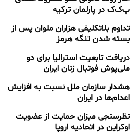
پ‌ک‌ک در پارلمان ترکیه
تداوم بلاتکلیفی هزاران ملوان پس از
بسته شدن تنگه هرمز
دریافت تابعیت استرالیا برای دو
ملی‌پوش فوتبال زنان ایران
هشدار سازمان ملل نسبت به افزایش
اعدام‌ها در ایران
نظرسنجی میزان حمایت از عضویت
اوکراین در اتحادیه اروپا