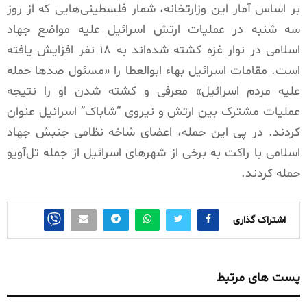
بر اساس آمار این وزارتخانه، شمار فلسطینی‌هایی که از روز
سه شنبه در عملیات ارتش اسرائیل علیه مواضع جهاد
اسلامی در نوار غزه کشته شده‌اند به ۱۸ نفر افزایش یافته
است. مقامات اسرائیل بهاء ابوالعطا را «مسئول صدها حمله
علیه مردم اسرائیل» معرفی و کشته شدن او را نتیجه
عملیات مشترک بین ارتش و نیروی “شاباک” اسرائیل عنوان
کردند. در پی این حمله، اعضای شاخه نظامی جنبش جهاد
اسلامی با راکت به برخی از شهرهای اسرائیل از جمله تل‌آویو
حمله کردند.
اشتراک گذاری
پست های مرتبط