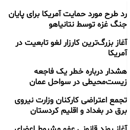
رد طرح مورد حمایت آمریکا برای پایان
جنگ غزه توسط نتانیاهو
آغاز بزرگ‌ترین کارزار لغو تابعیت در
آمریکا
هشدار درباره خطر یک فاجعه
زیست‌محیطی در سواحل عمان
تجمع اعتراضی کارکنان وزارت نیروی
برق در بغداد و اقلیم کردستان
آغاز روند قانونی عفو مشروط اعضای