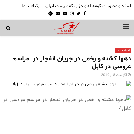
اسناد و مصوبات کومه له و حزب کمونیست ایران
ارتباط با ما
Telegram
Email
Youtube
Instagram
Twitter
Facebook
PRIMARY
MENU
اخبار جهان
دهها کشته و زخمی در جریان انفجار در مراسم
عروسی در کابل
آگوست 18, 2019