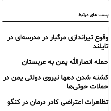
پست های مرتبط
وقوع تیراندازی مرگبار در مدرسه‌ای در
تایلند
حمله انصارالله یمن به عربستان
کشته شدن دهها نیروی دولتی یمن در
حملات حوثی‌ها
تظاهرات اعتراضی کادر درمان در کنگو