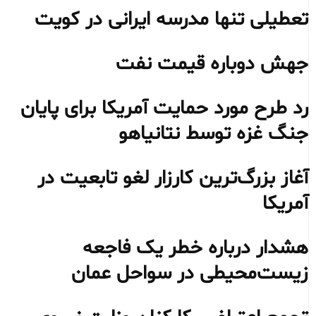
تعطیلی تنها مدرسه ایرانی در کویت
جهش دوباره قیمت نفت
رد طرح مورد حمایت آمریکا برای پایان
جنگ غزه توسط نتانیاهو
آغاز بزرگ‌ترین کارزار لغو تابعیت در
آمریکا
هشدار درباره خطر یک فاجعه
زیست‌محیطی در سواحل عمان