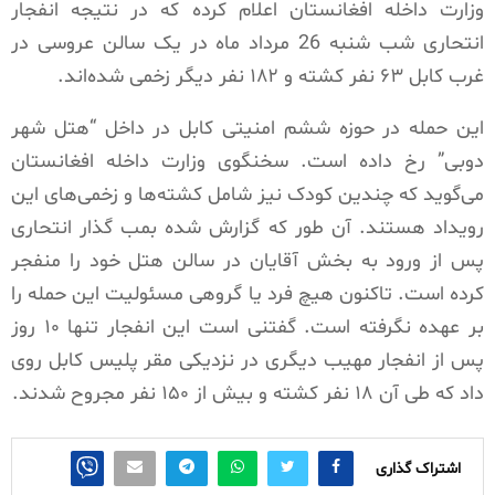
وزارت داخله افغانستان اعلام کرده که در نتیجه انفجار
انتحاری شب شنبه 26 مرداد ماه در یک سالن عروسی در
غرب کابل ۶۳ نفر کشته و ۱۸۲ نفر دیگر زخمی شده‌اند.
این حمله در حوزه ششم امنیتی کابل در داخل “هتل شهر
دوبی” رخ داده است. سخنگوی وزارت داخله افغانستان
می‌گوید که چندین کودک نیز شامل کشته‌ها و زخمی‌های این
رویداد هستند. آن طور که گزارش شده بمب گذار انتحاری
پس از ورود به بخش آقایان در سالن هتل خود را منفجر
کرده است. تاکنون هیچ فرد یا گروهی مسئولیت این حمله را
بر عهده نگرفته است. گفتنی است این انفجار تنها ۱۰ روز
پس از انفجار مهیب دیگری در نزدیکی مقر پلیس کابل روی
داد که طی آن ۱۸ نفر کشته و بیش از ۱۵۰ نفر مجروح شدند.
اشتراک گذاری