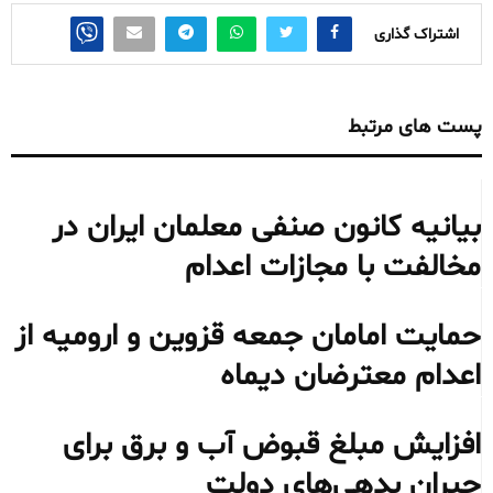
اشتراک گذاری
پست های مرتبط
بیانیه کانون صنفی معلمان ایران در
مخالفت با مجازات اعدام
حمایت امامان جمعه قزوین و ارومیه از
اعدام معترضان دیماه
افزایش مبلغ قبوض آب و برق برای
جبران بدهی‌های دولت