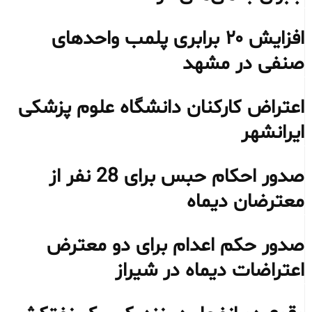
افزایش ۲۰ برابری پلمب واحدهای
صنفی در مشهد
اعتراض کارکنان دانشگاه علوم پزشکی
ایرانشهر
صدور احکام حبس برای 28 نفر از
معترضان دیماه
صدور حکم اعدام برای دو معترض
اعتراضات دیماه در شیراز