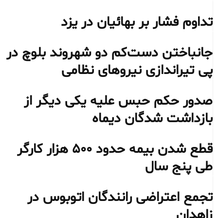
تداوم فشار بر بهائیان در یزد
جانباختن دست‌کم دو شهروند بلوچ در
پی تیراندازی نیروهای نظامی
صدور حکم حبس علیه یکی دیگر از
بازداشت شدگان دیماه
قطع شدن بیمه حدود ۵۰۰ هزار کارگر
طی پنج سال
تجمع اعتراضی رانندگان اتوبوس در
زاهدان