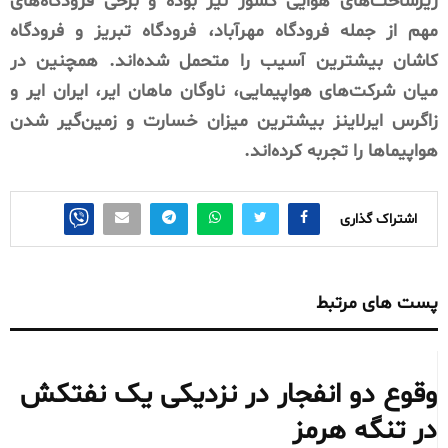
زیرساخت‌های هوایی کشور نیز بوده و برخی فرودگاه‌های
مهم از جمله فرودگاه مهرآباد، فرودگاه تبریز و فرودگاه
کاشان بیشترین آسیب را متحمل شده‌اند. همچنین در
میان شرکت‌های هواپیمایی، ناوگان ماهان ایر، ایران ایر و
زاگرس ایرلاینز بیشترین میزان خسارت و زمین‌گیر شدن
هواپیماها را تجربه کرده‌اند.
اشتراک گذاری
پست های مرتبط
وقوع دو انفجار در نزدیکی یک نفتکش
در تنگه هرمز