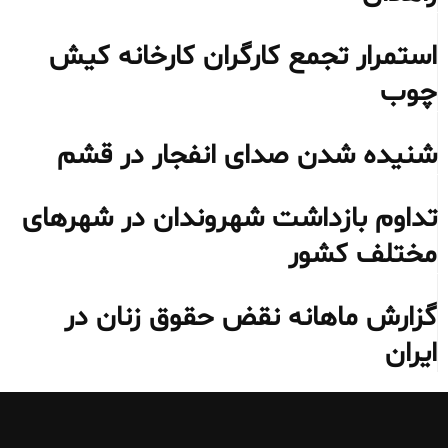
استمرار تجمع کارگران کارخانه کیش
چوب
شنیده شدن صدای انفجار در قشم
تداوم بازداشت شهروندان در شهرهای
مختلف کشور
گزارش ماهانه نقض حقوق زنان در
ایران