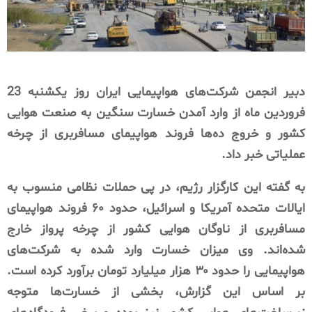
دبیر انجمن شرکت‌های هواپیمایی ایران روز یکشنبه 23
فروردین ماه از وارد آمدن خسارت سنگین به صنعت هوایی
کشور و خروج ده‌ها فروند هواپیمای مسافربری از چرخه
عملیاتی خبر داد.
به گفته این کارگزار رژیم، در پی حملات نظامی منسوب به
ایالات متحده آمریکا و اسرائیل، حدود ۶۰ فروند هواپیمای
مسافربری از ناوگان هوایی کشور از چرخه پرواز خارج
شده‌اند. وی میزان خسارت وارد شده به شرکت‌های
هواپیمایی را حدود ۳۰ هزار میلیارد تومان برآورد کرده است.
بر اساس این گزارش، بخشی از خسارت‌ها متوجه