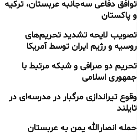
توافق دفاعی سه‌جانبه عربستان، ترکیه
و پاکستان
تصویب لایحه تشدید تحریم‌های
روسیه و رژیم ایران توسط آمریکا
تحریم دو صرافی و شبکه مرتبط با
جمهوری اسلامی
وقوع تیراندازی مرگبار در مدرسه‌ای در
تایلند
حمله انصارالله یمن به عربستان