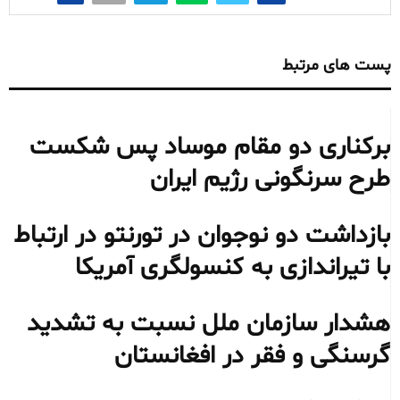
پست های مرتبط
برکناری دو مقام موساد پس شکست
طرح سرنگونی رژیم ایران
بازداشت دو نوجوان در تورنتو در ارتباط
با تیراندازی به کنسولگری آمریکا
هشدار سازمان ملل نسبت به تشدید
گرسنگی و فقر در افغانستان