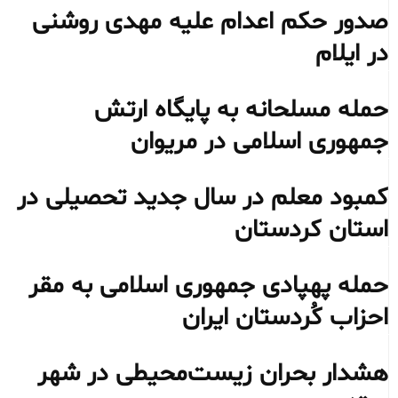
صدور حکم اعدام علیه مهدی روشنی
در ایلام
حمله مسلحانه به پایگاه ارتش
جمهوری اسلامی در مریوان
کمبود معلم در سال جدید تحصیلی در
استان کردستان
حمله پهپادی جمهوری اسلامی به مقر
احزاب کُردستان ایران
هشدار بحران زیست‌محیطی در شهر