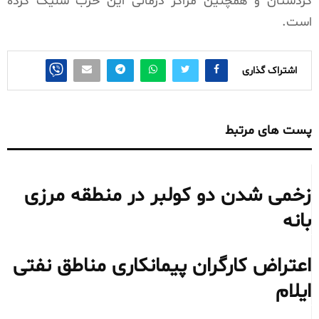
کردستان و همچنین مراکز درمانی این حرب شلیک کرده
است.
اشتراک گذاری
پست های مرتبط
زخمی شدن دو کولبر در منطقه مرزی
بانه
اعتراض کارگران پیمانکاری مناطق نفتی
ایلام