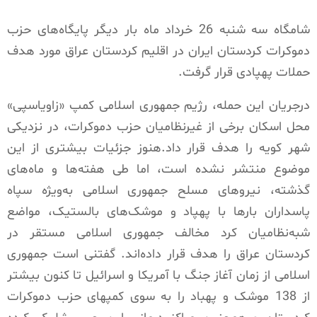
شامگاه سه شنبه 26 خرداد ماه بار دیگر پایگاه‌های حزب
دموکرات کردستان ایران در اقلیم کردستان عراق مورد هدف
حملات پهپادی قرار گرفت.
درجریان این حمله، رژیم جمهوری اسلامی کمپ «زاویاسپی»
محل اسکان برخی از غیرنظامیان حزب دموکرات، در نزدیکی
شهر کویه را هدف قرار داد.هنوز جزئیات بیشتری از این
موضوع منتشر نشده است، اما طی هفته‌ها و ماه‌های
گذشته، نیروهای مسلح جمهوری اسلامی به‌‌ویژه سپاه
پاسداران بارها با پهپاد و موشک‌های بالستیک، مواضع
شبه‌نظامیان کرد مخالف جمهوری اسلامی مستقر در
کردستان عراق را هدف قرار داده‌اند. گفتنی است جمهوری
اسلامی از زمان آغاز جنگ با آمریکا و اسرائیل تا کنون بیشتر
از 138 موشک و پهباد را به سوی کمپهای حزب دموکرات