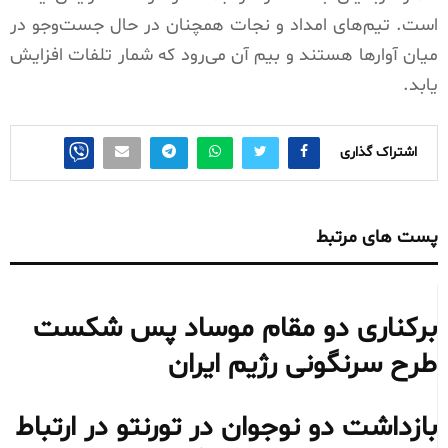
است. تیم‌های امداد و نجات همچنان در حال جست‌وجو در
میان آوارها هستند و بیم آن می‌رود که شمار تلفات افزایش
یابد.
اشتراک گذاری
پست های مرتبط
برکناری دو مقام موساد پس شکست
طرح سرنگونی رژیم ایران
بازداشت دو نوجوان در تورنتو در ارتباط