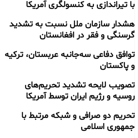
با تیراندازی به کنسولگری آمریکا
هشدار سازمان ملل نسبت به تشدید
گرسنگی و فقر در افغانستان
توافق دفاعی سه‌جانبه عربستان، ترکیه
و پاکستان
تصویب لایحه تشدید تحریم‌های
روسیه و رژیم ایران توسط آمریکا
تحریم دو صرافی و شبکه مرتبط با
جمهوری اسلامی