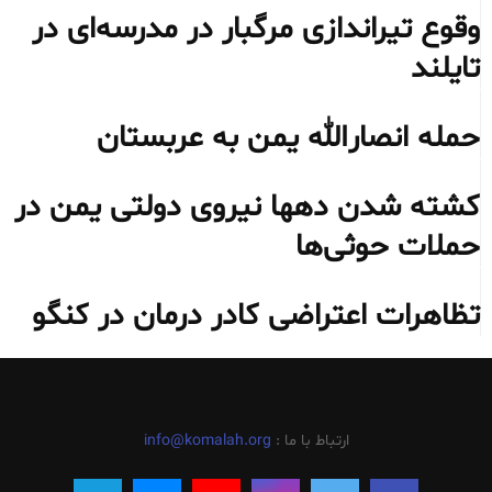
وقوع تیراندازی مرگبار در مدرسه‌ای در
تایلند
حمله انصارالله یمن به عربستان
کشته شدن دهها نیروی دولتی یمن در
حملات حوثی‌ها
تظاهرات اعتراضی کادر درمان در کنگو
ارتباط با ما :
info@komalah.org