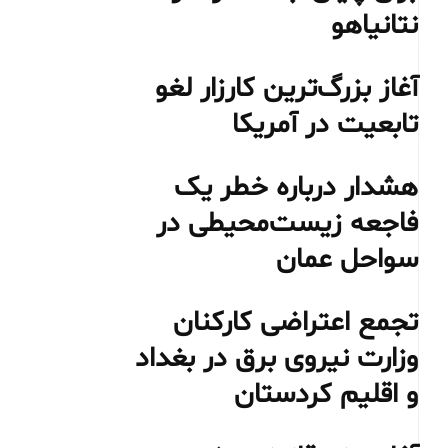
نتانیاهو
آغاز بزرگ‌ترین کارزار لغو
تابعیت در آمریکا
هشدار درباره خطر یک
فاجعه زیست‌محیطی در
سواحل عمان
تجمع اعتراضی کارکنان
وزارت نیروی برق در بغداد
و اقلیم کردستان