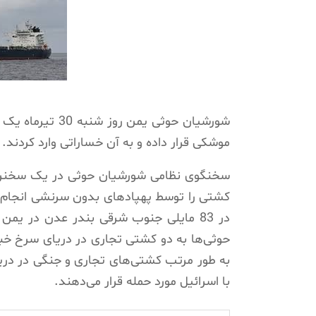
شورشیان حوثی یم
موشکی قرار داده و به آن خساراتی وارد کردند.
سخنگوی نظامی شورشیان حوثی در یک سخنرانی 
کشتی را توسط پهپادهای بدون سرنشی انجام د
در 83 مایلی جنوب شرقی بندر عدن در یمن
حوثی‌ها به دو کشتی تجاری در دریای سرخ خبر
به طور مرتب کشتی‌های تجاری و جنگی در دریا
با اسرائیل مورد حمله قرار می‌دهند.