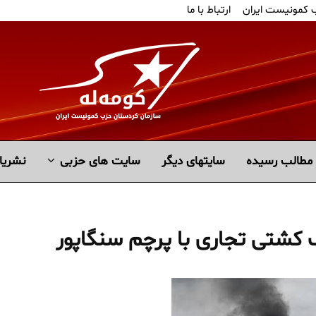
ب کمونیست ایران
ارتباط با ما
مطالب رسیده
سايتهاى ديگر
سایت های حزبی
نشریا
 کشتی تجاری با پرچم سنگاپور