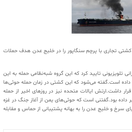
ن روز شنبه 30 تیرماه یک کشتی تجاری با پرچم سنگاپور را در خلیج عدن هدف حملات
تلویزیونی تایید کرد که این گروه شبه‌نظامی حمله به این
اده است.گفته می‌شود که این کشتی در زمان حمله حوثی‌ها
 قرار داشت.ارتش ایالات متحده نیز در روزهای اخیر از حمله
 داده بود.گفتنی است که حوثی‌های یمن از آغاز جنگ در غزه
ی سرخ و خلیج عدن را به بهانه پشتیبانی از حماس و مقابله