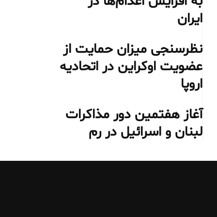
به افزایش اعدام‌ها در
ایران
نظرسنجی میزان حمایت از
عضویت اوکراین در اتحادیه
اروپا
آغاز هفتمین دور مذاکرات
لبنان و اسرائیل در رم