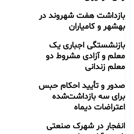
بازداشت هفت شهروند در
بهشهر و کامیاران
بازنشستگی اجباری یک
معلم و آزادی مشروط دو
معلم زندانی
صدور و تأیید احکام حبس
برای سه بازداشت‌شده
اعتراضات دیماه
انفجار در شهرک صنعتی