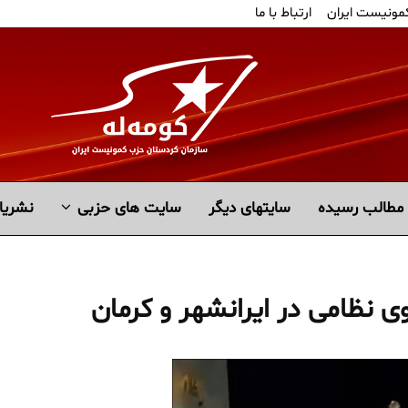
کمونیست ایران
ارتباط با ما
مطالب رسیده
سايتهاى ديگر
سایت های حزبی
نشریا
 نظامی در ایرانشهر و کرمان