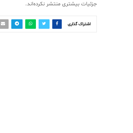
جزئیات بیشتری منتشر نکرده‌اند.
اشتراک گذاری