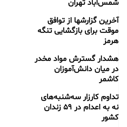
شمس‌آباد تهران
آخرین گزارشها از توافق
موقت برای بازگشایی تنگه
هرمز
هشدار گسترش مواد مخدر
در میان دانش‌آموزان
کاشمر
تداوم کارزار سه‌شنبه‌های
نه به اعدام در ۵۹ زندان
کشور