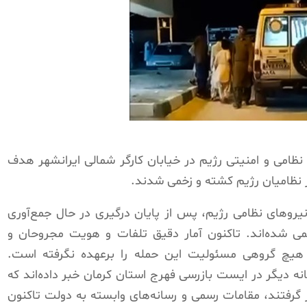
روی نیروهای نظامی و امنیتی رژیم در خیابان کارگر شمالی ایرانشهر هدف
ز نظامیان رژیم کشته و زخمی شدند.
روهای نظامی رژیم، پس از پایان درگیری در حال جمع‌آوری
ی شده‌اند. تاکنون آمار دقیق تلفات و هویت مجروحان و
هیچ گروهی مسئولیت این حمله را برعهده نگرفته است.
ه دیگر در ایست بازرسی فهرج استان کرمان خبر داده‌اند که
 گرفتند، مقامات رسمی و رسانه‌های وابسته به دولت تاکنون