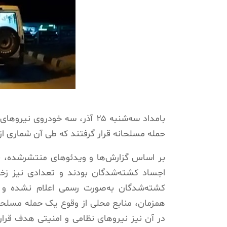
بامداد سه‌شنبه ۲۵ آذر، سه خود
حمله مسلحانه قرار گرفتند که طی آن شماری ا
بر اساس گزارش‌ها و ویدئوهای منتشرشده، نی
اجساد کشته‌شدگان بودند و تعدادی نیز زخم
کشته‌شدگان به‌صورت رسمی اعلام نشده و 
همزمان، منابع محلی از وقوع یک حمله مسلحان
در آن نیز نیروهای نظامی و امنیتی هدف قرار