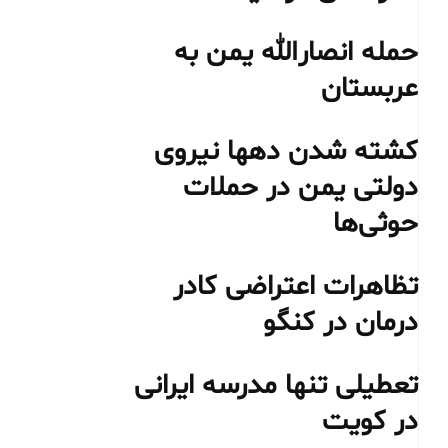
حمله انصارالله یمن به
عربستان
کشته شدن دهها نیروی
دولتی یمن در حملات
حوثی‌ها
تظاهرات اعتراضی کادر
درمان در کنگو
تعطیلی تنها مدرسه ایرانی
در کویت