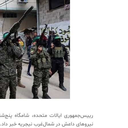
نیروهای داعش در شمال‌غرب نیجریه خبر داد.