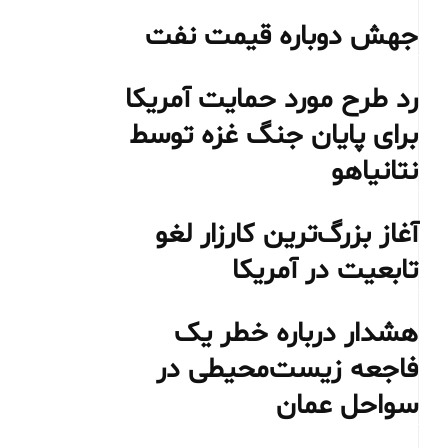
جهش دوباره قیمت نفت
رد طرح مورد حمایت آمریکا
برای پایان جنگ غزه توسط
نتانیاهو
آغاز بزرگ‌ترین کارزار لغو
تابعیت در آمریکا
هشدار درباره خطر یک
فاجعه زیست‌محیطی در
سواحل عمان