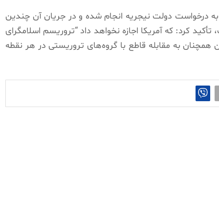
 به درخواست دولت نیجریه انجام شده و در جریان آن چندین
تأکید کرد: که آمریکا اجازه نخواهد داد “تروریسم اسلامگرای
 همچنان به مقابله قاطع با گروه‌های تروریستی در هر نقطه