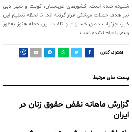
شنیده شده است. کشورهای عربستان، کویت و شهر دبی
نیز هدف حملات موشکی قرار گرفته اند. تا لحظه تنظیم این
خبر، جزئیات دقیق خسارات و تلفات این حمله هنوز به‌طور
رسمی اعلام نشده است.
اشتراک گذاری
پست های مرتبط
گزارش ماهانه نقض حقوق زنان در
ایران