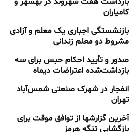
بازداشت هفت شهروند در بهشهر و
کامیاران
بازنشستگی اجباری یک معلم و آزادی
مشروط دو معلم زندانی
صدور و تأیید احکام حبس برای سه
بازداشت‌شده اعتراضات دیماه
انفجار در شهرک صنعتی شمس‌آباد
تهران
آخرین گزارشها از توافق موقت برای
بازگشایی تنگه هرمز