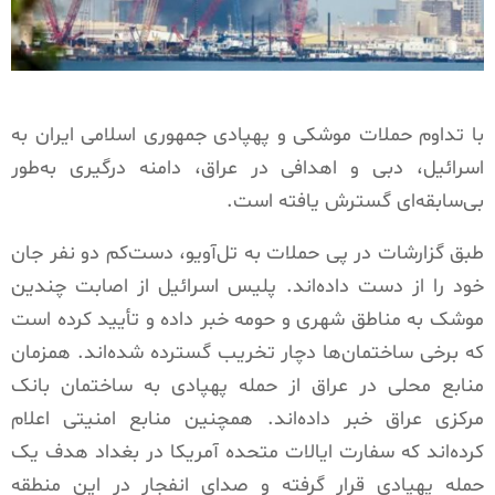
با تداوم حملات موشکی و پهپادی جمهوری اسلامی ایران به
اسرائیل، دبی و اهدافی در عراق، دامنه درگیری به‌طور
بی‌سابقه‌ای گسترش یافته است.
طبق گزارشات در پی حملات به تل‌آویو، دست‌کم دو نفر جان
خود را از دست داده‌اند. پلیس اسرائیل از اصابت چندین
موشک به مناطق شهری و حومه خبر داده و تأیید کرده است
که برخی ساختمان‌ها دچار تخریب گسترده شده‌اند. همزمان
منابع محلی در عراق از حمله پهپادی به ساختمان بانک
مرکزی عراق خبر داده‌اند. همچنین منابع امنیتی اعلام
کرده‌اند که سفارت ایالات متحده آمریکا در بغداد هدف یک
حمله پهپادی قرار گرفته و صدای انفجار در این منطقه