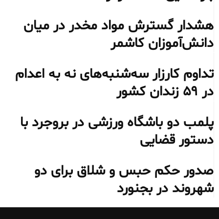
هشدار گسترش مواد مخدر در میان
دانش‌آموزان کاشمر
تداوم کارزار سه‌شنبه‌های نه به اعدام
در ۵۹ زندان کشور
پلمب دو باشگاه ورزشی در بروجرد با
دستور قضایی
صدور حکم حبس و شلاق برای دو
شهروند در بجنورد