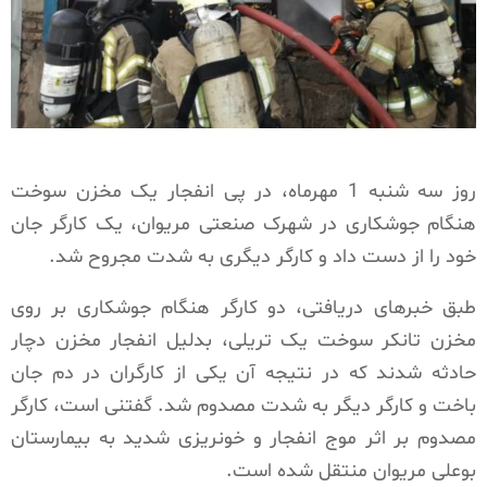
روز سه شنبه 1 مهرماه، در پی انفجار یک مخزن سوخت
هنگام جوشکاری در شهرک صنعتی مریوان، یک کارگر جان
خود را از دست داد و کارگر دیگری به شدت مجروح شد.
طبق خبرهای دریافتی، دو کارگر هنگام جوشکاری بر روی
مخزن تانکر سوخت یک تریلی، بدلیل انفجار مخزن دچار
حادثه شدند که در نتیجه آن یکی از کارگران در دم جان
باخت و کارگر دیگر به شدت مصدوم شد. گفتنی است، کارگر
مصدوم بر اثر موج انفجار و خونریزی شدید به بیمارستان
بوعلی مریوان منتقل شده است.