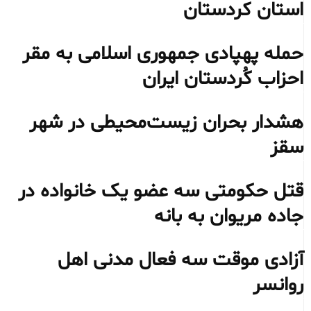
استان کردستان
حمله پهپادی جمهوری اسلامی به مقر
احزاب کُردستان ایران
هشدار بحران زیست‌محیطی در شهر
سقز
قتل حکومتی سه عضو یک خانواده در
جاده مریوان به بانه
آزادی موقت سه فعال مدنی اهل
روانسر