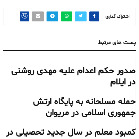
اشتراک گذاری
پست های مرتبط
صدور حکم اعدام علیه مهدی روشنی
در ایلام
حمله مسلحانه به پایگاه ارتش
جمهوری اسلامی در مریوان
کمبود معلم در سال جدید تحصیلی در