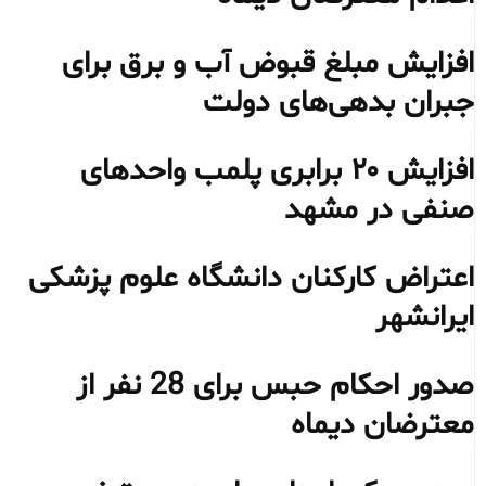
افزایش مبلغ قبوض آب و برق برای
جبران بدهی‌های دولت
افزایش ۲۰ برابری پلمب واحدهای
صنفی در مشهد
اعتراض کارکنان دانشگاه علوم پزشکی
ایرانشهر
صدور احکام حبس برای 28 نفر از
معترضان دیماه