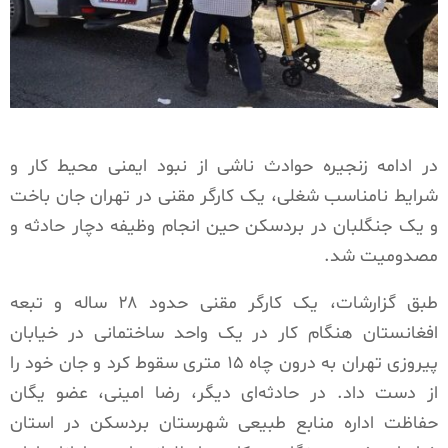
در ادامه زنجیره حوادث ناشی از نبود ایمنی محیط کار و
شرایط نامناسب شغلی، یک کارگر مقنی در تهران جان باخت
و یک جنگلبان در بردسکن حین انجام وظیفه دچار حادثه و
مصدومیت شد.
طبق گزارشات، یک کارگر مقنی حدود ۲۸ ساله و تبعه
افغانستان هنگام کار در یک واحد ساختمانی در خیابان
پیروزی تهران به درون چاه ۱۵ متری سقوط کرد و جان خود را
از دست داد. در حادثه‌ای دیگر، رضا امینی، عضو یگان
حفاظت اداره منابع طبیعی شهرستان بردسکن در استان