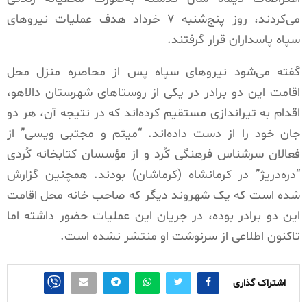
می‌کردند، روز پنج‌شنبه ۷ خرداد هدف عملیات نیروهای
سپاه پاسداران قرار گرفتند.
گفته می‌شود نیروهای سپاه پس از محاصره منزل محل
اقامت این دو برادر در یکی از روستاهای شهرستان دالاهو،
اقدام به تیراندازی مستقیم کرده‌اند که در نتیجه آن، هر دو
جان خود را از دست داده‌اند. “میثم و مجتبی ویسی” از
فعالان سرشناس فرهنگی کُرد و از مؤسسان کتابخانه کُردی
“دره‌دریژ” در کرمانشاه (کرماشان) بودند. همچنین گزارش
شده است که یک شهروند دیگر که صاحب خانه محل اقامت
این دو برادر بوده، در جریان این عملیات حضور داشته اما
تاکنون اطلاعی از سرنوشت او منتشر نشده است.
اشتراک گذاری