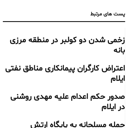
پست های مرتبط
زخمی شدن دو کولبر در منطقه مرزی
بانه
اعتراض کارگران پیمانکاری مناطق نفتی
ایلام
صدور حکم اعدام علیه مهدی روشنی
در ایلام
حمله مسلحانه به پایگاه ارتش