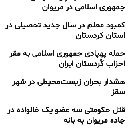
جمهوری اسلامی در مریوان
کمبود معلم در سال جدید تحصیلی در
استان کردستان
حمله پهپادی جمهوری اسلامی به مقر
احزاب کُردستان ایران
هشدار بحران زیست‌محیطی در شهر
سقز
قتل حکومتی سه عضو یک خانواده در
جاده مریوان به بانه