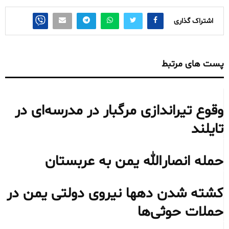
اشتراک گذاری
پست های مرتبط
وقوع تیراندازی مرگبار در مدرسه‌ای در
تایلند
حمله انصارالله یمن به عربستان
کشته شدن دهها نیروی دولتی یمن در
حملات حوثی‌ها