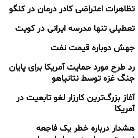
تظاهرات اعتراضی کادر درمان در کنگو
تعطیلی تنها مدرسه ایرانی در کویت
جهش دوباره قیمت نفت
رد طرح مورد حمایت آمریکا برای پایان
جنگ غزه توسط نتانیاهو
آغاز بزرگ‌ترین کارزار لغو تابعیت در
آمریکا
هشدار درباره خطر یک فاجعه