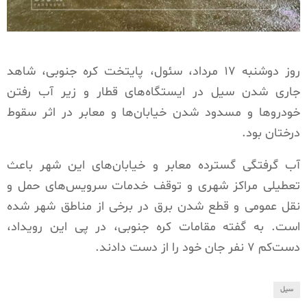
روز دوشنبه ١٧ مرداد، سئول، پایتخت کره جنوبی، شاهد
جاری شدن سیل در ایستگاه‌های قطار و زیر آب رفتن
خودروها و مسدود شدن خیابان‌ها و معابر در اثر سقوط
درختان بود.
آب گرفتگی گسترده معابر و خیابان‌های این شهر باعث
تعطیلی مراکز شهری و توقف خدمات سرویس‌های حمل و
نقل عمومی و قطع شدن برق در برخی از مناطق شهر شده
است. به گفته مقامات کره جنوبی، در پی این رویداد،
دست‌کم ۷ نفر جان خود را از دست دادند.
سیل