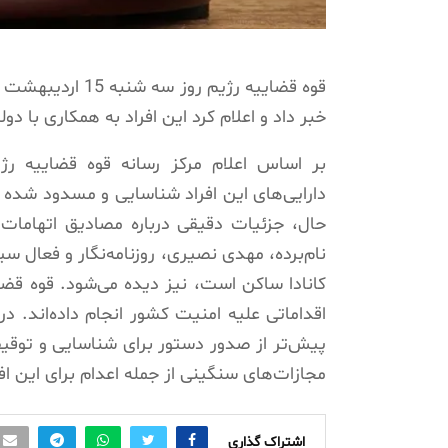
خبر داد و اعلام کرد این افراد به همکاری با
بر اساس اعلام مرکز رسانه قوه قضاییه رژ
دارایی‌های این افراد شناسایی و مسدود شده و
حال، جزئیات دقیقی درباره مصادیق اتهامات
نام‌برده، مهدی نصیری، روزنامه‌نگار و فعال سی
کانادا ساکن است، نیز دیده می‌شود. قوه قضا
اقداماتی علیه امنیت کشور انجام داده‌اند. 
پیش‌تر از صدور دستور برای شناسایی و توقیف 
مجازات‌های سنگینی از جمله اعدام برای این ا
اشتراک گذاری