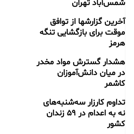
شمس‌آباد تهران
آخرین گزارشها از توافق
موقت برای بازگشایی تنگه
هرمز
هشدار گسترش مواد مخدر
در میان دانش‌آموزان
کاشمر
تداوم کارزار سه‌شنبه‌های
نه به اعدام در ۵۹ زندان
کشور