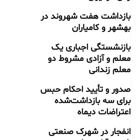
بازداشت هفت شهروند در
بهشهر و کامیاران
بازنشستگی اجباری یک
معلم و آزادی مشروط دو
معلم زندانی
صدور و تأیید احکام حبس
برای سه بازداشت‌شده
اعتراضات دیماه
انفجار در شهرک صنعتی