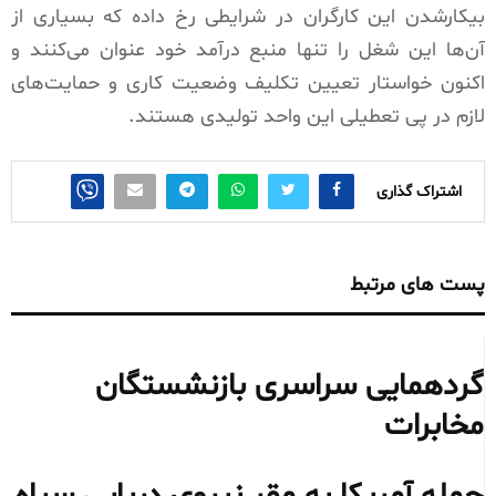
بیکارشدن این کارگران در شرایطی رخ داده که بسیاری از
آن‌ها این شغل را تنها منبع درآمد خود عنوان می‌کنند و
اکنون خواستار تعیین تکلیف وضعیت کاری و حمایت‌های
لازم در پی تعطیلی این واحد تولیدی هستند.
اشتراک گذاری
پست های مرتبط
گردهمایی سراسری بازنشستگان
مخابرات