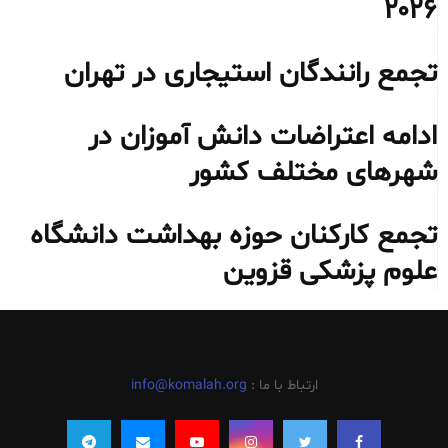
۲۰۲۶
تجمع رانندگان استیجاری در تهران
ادامه اعتراضات دانش آموزان در
شهرهای مختلف کشور
تجمع کارکنان حوزه بهداشت دانشگاه
علوم پزشکی قزوین
ارتباط با ما :
info@komalah.org