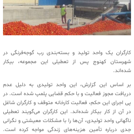
کارگران یک واحد تولید و بسته‌بندی رب گوجه‌فرنگی در
شهرستان کهنوج پس از تعطیلی این مجموعه، بیکار
شده‌اند.
بر اساس این گزارش، این واحد تولیدی به دلیل عدم
دریافت مجوز فعالیت و با حکم قضایی پلمپ شده است. در
پی اجرای این حکم، فعالیت کارخانه متوقف و کارگران شاغل
در آن از کار بیکار شده‌اند. این کارگران می‌گویند تعطیلی
ناگهانی واحد تولیدی، آن‌ها را با مشکلات معیشتی و نگرانی
جدی درباره تأمین هزینه‌های زندگی مواجه کرده است.