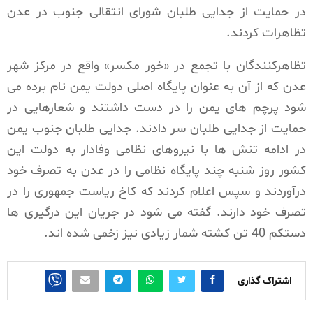
در حمایت از جدایی طلبان شورای انتقالی جنوب در عدن
تظاهرات کردند.
تظاهرکنندگان با تجمع در «خور مکسر» واقع در مرکز شهر
عدن که از آن به عنوان پایگاه اصلی دولت یمن نام برده می
شود پرچم های یمن را در دست داشتند و شعارهایی در
حمایت از جدایی طلبان سر دادند. جدایی طلبان جنوب یمن
در ادامه تنش ها با نیروهای نظامی وفادار به دولت این
کشور روز شنبه چند پایگاه نظامی را در عدن به تصرف خود
درآوردند و سپس اعلام کردند که کاخ ریاست جمهوری را در
تصرف خود دارند. گفته می شود در جریان این درگیری ها
دستکم 40 تن کشته شمار زیادی نیز زخمی شده اند.
اشتراک گذاری