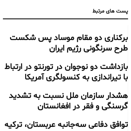
پست های مرتبط
برکناری دو مقام موساد پس شکست
طرح سرنگونی رژیم ایران
بازداشت دو نوجوان در تورنتو در ارتباط
با تیراندازی به کنسولگری آمریکا
هشدار سازمان ملل نسبت به تشدید
گرسنگی و فقر در افغانستان
توافق دفاعی سه‌جانبه عربستان، ترکیه