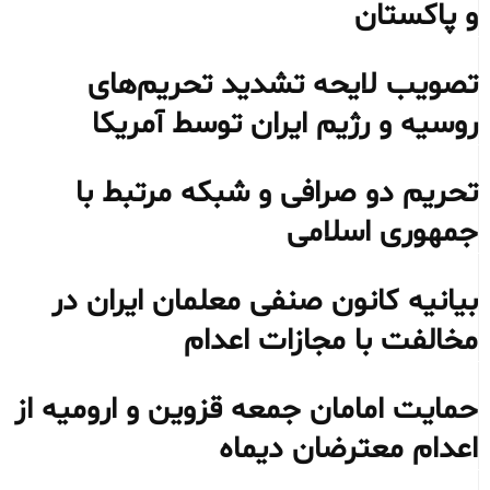
و پاکستان
تصویب لایحه تشدید تحریم‌های
روسیه و رژیم ایران توسط آمریکا
تحریم دو صرافی و شبکه مرتبط با
جمهوری اسلامی
بیانیه کانون صنفی معلمان ایران در
مخالفت با مجازات اعدام
حمایت امامان جمعه قزوین و ارومیه از
اعدام معترضان دیماه