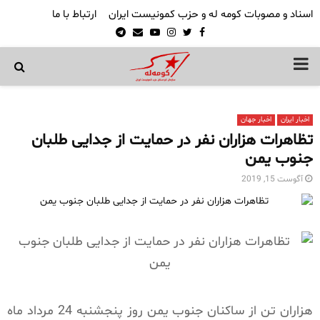
اسناد و مصوبات کومه له و حزب کمونیست ایران
ارتباط با ما
Telegram
Email
Youtube
Instagram
Twitter
Facebook
PRIMARY
MENU
اخبار ایران
اخبار جهان
تظاهرات هزاران نفر در حمایت از جدایی طلبان
جنوب یمن
آگوست 15, 2019
هزاران تن از ساکنان جنوب یمن روز پنجشنبه 24 مرداد ماه