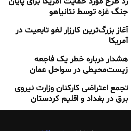
رد طرح مورد حمایت آمریکا برای پایان
جنگ غزه توسط نتانیاهو
آغاز بزرگ‌ترین کارزار لغو تابعیت در
آمریکا
هشدار درباره خطر یک فاجعه
زیست‌محیطی در سواحل عمان
تجمع اعتراضی کارکنان وزارت نیروی
برق در بغداد و اقلیم کردستان