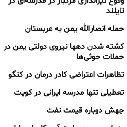
وقوع تیراندازی مرگبار در مدرسه‌ای در
تایلند
حمله انصارالله یمن به عربستان
کشته شدن دهها نیروی دولتی یمن در
حملات حوثی‌ها
تظاهرات اعتراضی کادر درمان در کنگو
تعطیلی تنها مدرسه ایرانی در کویت
جهش دوباره قیمت نفت