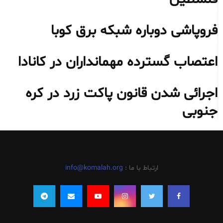
فروپاشی دوباره شبکه برق کوبا
اعتصاب گسترده مهمانداران در کانادا
اجرائی شدن قانون پاکت زرد در کره
جنوبی
ارتباط با ما :
info@komalah.org