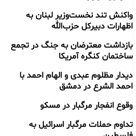
واکنش تند نخست‌وزیر لبنان به
اظهارات دبیرکل حزب‌الله
بازداشت معترضان به جنگ در تجمع
ساختمان کنگره آمریکا
دیدار مظلوم عبدی و الهام احمد با
احمد الشرع در دمشق
وقوع انفجار مرگبار در مسکو
تداوم حملات مرگبار اسرائیل به
فلسطین