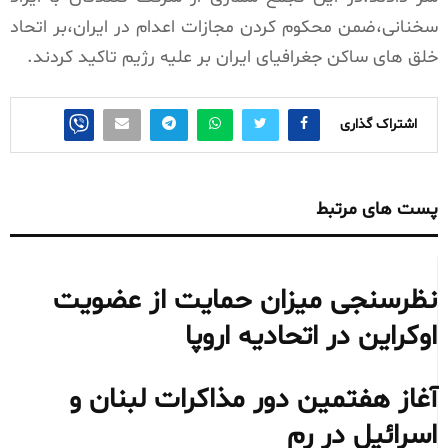
سخنانی،ضمن محکوم کردن مجازات اعدام در ایران،بر اتحاد
خلق های ساکن جغرافیای ایران بر علیه رژیم تاکید کردند.
اشتراک گذاری
پست های مرتبط
نظرسنجی میزان حمایت از عضویت
اوکراین در اتحادیه اروپا
آغاز هفتمین دور مذاکرات لبنان و
اسرائیل در رم