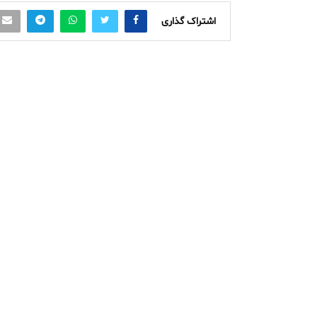
اشتراک گذاری