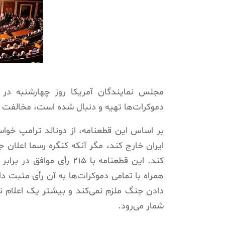
مجلس نمايندگان آمريکا روز چهارشنبه در
دموکرات‌ها تهیه و دنبال شده است، مخالفت خود
بر اساس اين قطعنامه، از دونالد ترامپ خواست
ايران خارج کند، مگر آنکه کنگره رسما اعلان ج
همراه با تمامی دموکرات‌ها به آن رأی مثبت دا
دادن جنگ ملزم نمی‌کند و بيشتر يک اعلام 
شمار می‌رود.