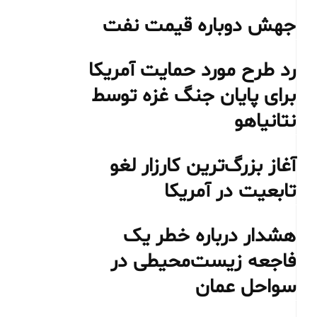
جهش دوباره قیمت نفت
رد طرح مورد حمایت آمریکا
برای پایان جنگ غزه توسط
نتانیاهو
آغاز بزرگ‌ترین کارزار لغو
تابعیت در آمریکا
هشدار درباره خطر یک
فاجعه زیست‌محیطی در
سواحل عمان