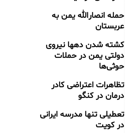
حمله انصارالله یمن به
عربستان
کشته شدن دهها نیروی
دولتی یمن در حملات
حوثی‌ها
تظاهرات اعتراضی کادر
درمان در کنگو
تعطیلی تنها مدرسه ایرانی
در کویت