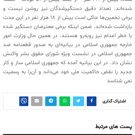
شده‌اند. تعداد دقیق دستگیرشدگان نیز روشن نیست و
برخی تخمین‌ها حاکی است بیش از ۱۸ هزار نفر در این مدت
بازداشت شده‌اند. ضمن اینکه برخی معترضان دستگیر شده
با خطر اعدام نیز روبه‌رو هستند. در همین حال وزارت امور
خارجه جمهوری اسلامی در بیانیه‌ای به صدور قطعنامه ضد
جمهوری اسلامی در نشست ویژه شورای حقوق بشر واکنش
نشان داد. در این بیانیه آمده که جمهوری اسلامی ساز و کار
جدید را نقض حاکمیت ملی خود می‌داند و آن‌را به رسمیت
نمی شناسد
اشتراک گذاری
پست های مرتبط