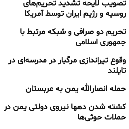
تصویب لایحه تشدید تحریم‌های
روسیه و رژیم ایران توسط آمریکا
تحریم دو صرافی و شبکه مرتبط با
جمهوری اسلامی
وقوع تیراندازی مرگبار در مدرسه‌ای در
تایلند
حمله انصارالله یمن به عربستان
کشته شدن دهها نیروی دولتی یمن در
حملات حوثی‌ها