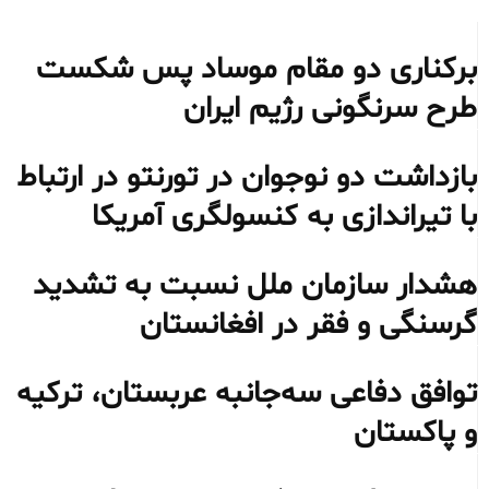
برکناری دو مقام موساد پس شکست
طرح سرنگونی رژیم ایران
بازداشت دو نوجوان در تورنتو در ارتباط
با تیراندازی به کنسولگری آمریکا
هشدار سازمان ملل نسبت به تشدید
گرسنگی و فقر در افغانستان
توافق دفاعی سه‌جانبه عربستان، ترکیه
و پاکستان