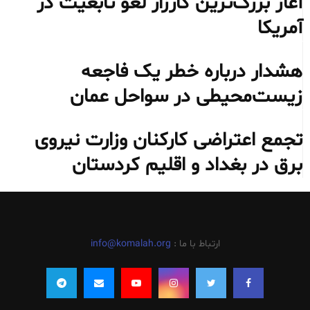
آغاز بزرگ‌ترین کارزار لغو تابعیت در
آمریکا
هشدار درباره خطر یک فاجعه
زیست‌محیطی در سواحل عمان
تجمع اعتراضی کارکنان وزارت نیروی
برق در بغداد و اقلیم کردستان
ارتباط با ما :
info@komalah.org