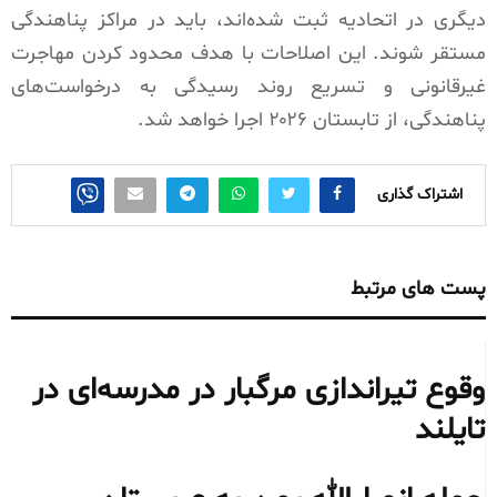
دیگری در اتحادیه ثبت شده‌اند، باید در مراکز پناهندگی
مستقر شوند. این اصلاحات با هدف محدود کردن مهاجرت
غیرقانونی و تسریع روند رسیدگی به درخواست‌های
پناهندگی، از تابستان ۲۰۲۶ اجرا خواهد شد.
اشتراک گذاری
پست های مرتبط
وقوع تیراندازی مرگبار در مدرسه‌ای در
تایلند