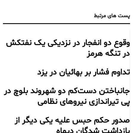
پست های مرتبط
وقوع دو انفجار در نزدیکی یک نفتکش
در تنگه هرمز
تداوم فشار بر بهائیان در یزد
جانباختن دست‌کم دو شهروند بلوچ در
پی تیراندازی نیروهای نظامی
صدور حکم حبس علیه یکی دیگر از
بازداشت شدگان دیماه