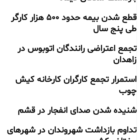
قطع شدن بیمه حدود ۵۰۰ هزار کارگر
طی پنج سال
تجمع اعتراضی رانندگان اتوبوس در
زاهدان
استمرار تجمع کارگران کارخانه کیش
چوب
شنیده شدن صدای انفجار در قشم
تداوم بازداشت شهروندان در شهرهای