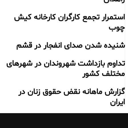
استمرار تجمع کارگران کارخانه کیش
چوب
شنیده شدن صدای انفجار در قشم
تداوم بازداشت شهروندان در شهرهای
مختلف کشور
گزارش ماهانه نقض حقوق زنان در
ایران