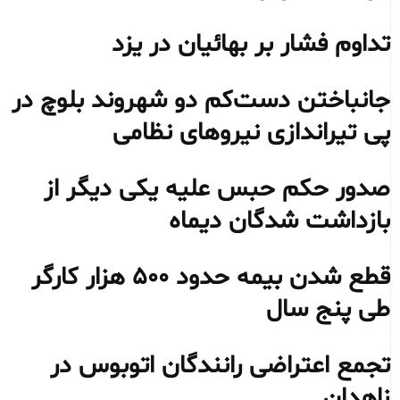
تداوم فشار بر بهائیان در یزد
جانباختن دست‌کم دو شهروند بلوچ در
پی تیراندازی نیروهای نظامی
صدور حکم حبس علیه یکی دیگر از
بازداشت شدگان دیماه
قطع شدن بیمه حدود ۵۰۰ هزار کارگر
طی پنج سال
تجمع اعتراضی رانندگان اتوبوس در
زاهدان