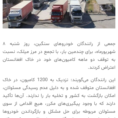
جمعی از رانندگان خودروهای سنگین، روز شنبه ۸
شهریورماه، برای چندمین بار، با تجمع در مرز میلک، نسبت
به توقف دو ماهه کامیون‌های خود در خاک افغانستان
اعتراض کردند.
این رانندگان می‌گویند: نزدیک به 1200 کامیون، در خاک
افغانستان متوقف شده و به دلیل عدم رسیدگی مسئولان،
امکان بازگشت به کشور و تخلیه بار را ندارند. آن‌ها تأکید
دارند که با وجود پیگیری‌های مکرر، هیچ اقدامی از سوی
مسئولان مربوطه برای حل مشکل و بازگرداندن خودروها