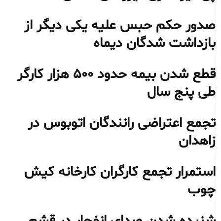
صدور حکم حبس علیه یکی دیگر از
بازداشت شدگان دیماه
قطع شدن بیمه حدود ۵۰۰ هزار کارگر
طی پنج سال
تجمع اعتراضی رانندگان اتوبوس در
زاهدان
استمرار تجمع کارگران کارخانه کیش
چوب
شنیده شدن صدای انفجار در قشم