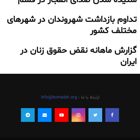
تداوم بازداشت شهروندان در شهرهای
مختلف کشور
گزارش ماهانه نقض حقوق زنان در
ایران
ارتباط با ما :
info@komalah.org