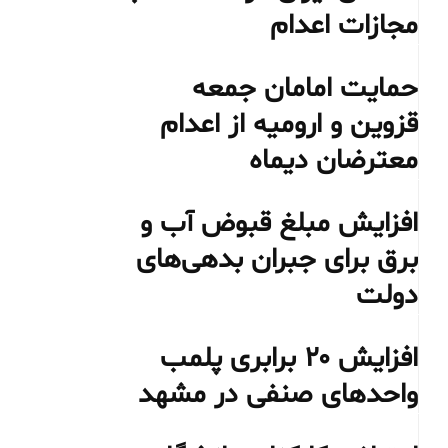
مجازات اعدام
حمایت امامان جمعه
قزوین و ارومیه از اعدام
معترضان دیماه
افزایش مبلغ قبوض آب و
برق برای جبران بدهی‌های
دولت
افزایش ۲۰ برابری پلمب
واحدهای صنفی در مشهد