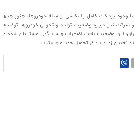
با وجود پرداخت کامل یا بخشی از مبلغ خودروها، هنوز هیچ
و شرکت نیز درباره وضعیت تولید و تحویل خودروها توضیح
ه‌داران، این وضعیت باعث اضطراب و سردرگمی مشتریان شده و
و تعیین زمان دقیق تحویل خودرو هستند.