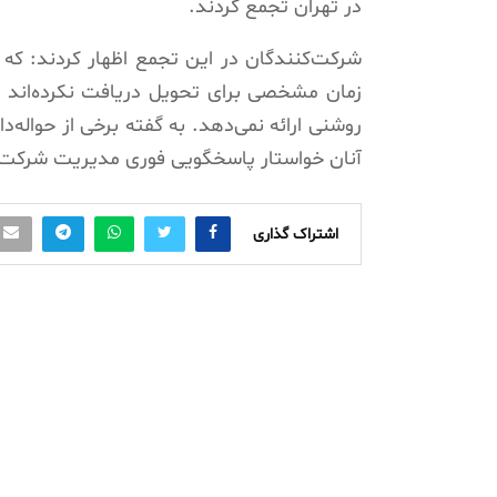
در تهران تجمع کردند.
شرکت‌کنندگان در این تجمع اظهار کردند: که 
زمان مشخصی برای تحویل دریافت نکرده‌اند 
روشنی ارائه نمی‌دهد. به گفته برخی از حوال
آنان خواستار پاسخگویی فوری مدیریت شرکت 
اشتراک گذاری