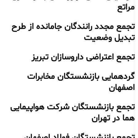
مراتع
تجمع مجدد رانندگان جامانده از طرح
تبدیل وضعیت
تجمع اعتراضی داروسازان تبریز
گردهمایی بازنشستگان مخابرات
اصفهان
تجمع بازنشستگان شرکت هواپیمایی
هما در تهران
تجمع بازنشستگان فولاد اصفهان