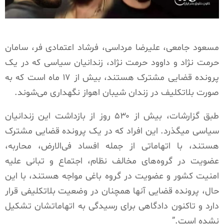
مسعود جامعی، علیرضا مرداسی، فرشاد اعتمادی فر، سامان
حرمت نژاد و داوود حرمت نژاد، زندانیان سیاسی که در یک
پرونده قضایی مشترک هستند، بیش از ۱۷ ماه است که به
صورت بلاتکلیف در زندان شیبان اهواز نگهداری می‌شوند.
طبق گزارشات، بیش از ۵۳۰ روز از بازداشت این زندانیان
سیاسی میگذرد. این افراد که در یک پرونده قضایی مشترک
هستند، با اتهاماتی از جمله افساد فی‌الارض، محاربه،
عضویت در گروه‌های مخالف نظام، اجتماع و تبانی علیه
امنیت کشور و عضویت در گروه باغی مواجه‌ هستند، با این
حال، پرونده قضایی آنها همچنان در وضعیت بلاتکلیفی قرار
دارد و تاکنون دادگاهی برای رسیدگی به اتهاماتشان تشکیل
نشده است.”