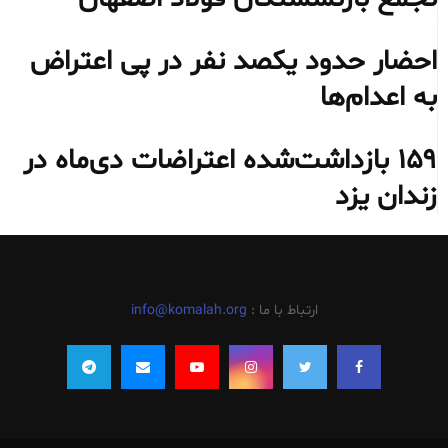
احضار حدود یکصد نفر در پی اعتراض
به اعدام‌ها
۱۵۹ بازداشت‌شده اعتراضات دی‌ماه در
زندان یزد
ارتباط با ما :
info@komalah.org