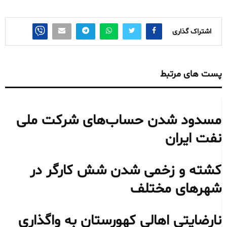
اشتراک گذاری
پست های مرتبط
مسدود شدن حساب‌های شرکت ملی
نفت ایران
کشته و زخمی شدن شش کارگر در
شهرهای مختلف
نارضایتی اهالی کهورستان به واگذاری