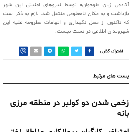
آکادمی زبان «نوجوان» توسط نیروهای امنیتی این شهر
بازداشت و به مکان نامعلومی منتقل شد. لازم به ذکر است
که تاکنون از محل نگهداری و اتهامات مطروحه علیه این
شهروندان اطلاعی در دست نیست.
اشتراک گذاری
پست های مرتبط
زخمی شدن دو کولبر در منطقه مرزی
بانه