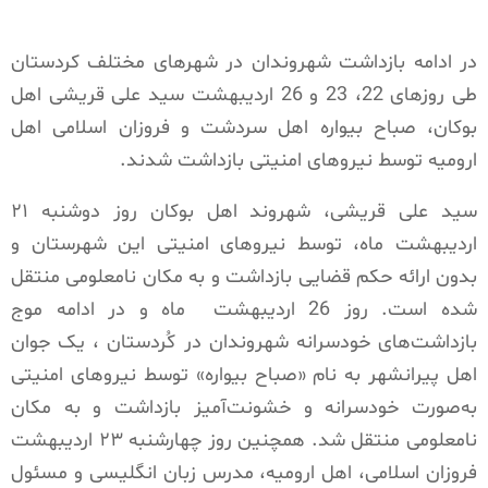
در ادامه بازداشت شهروندان در شهرهای مختلف کردستان
طی روزهای 22، 23 و 26 اردیبهشت سید علی قریشی اهل
بوکان، صباح بیواره اهل سردشت و فروزان اسلامی اهل
ارومیه توسط نیروهای امنیتی بازداشت شدند.
سید علی قریشی، شهروند اهل بوکان روز دوشنبه ۲۱
اردیبهشت ماه، توسط نیروهای امنیتی این شهرستان و
بدون ارائه حکم قضایی بازداشت و به مکان نامعلومی منتقل
شده است. روز 26 اردیبهشت ماه و در ادامه موج
بازداشت‌های خودسرانه شهروندان در کُردستان ، یک جوان
اهل پیرانشهر به نام «صباح بیواره» توسط نیروهای امنیتی
به‌صورت خودسرانه و خشونت‌آمیز بازداشت و به مکان
نامعلومی منتقل شد. همچنین روز چهارشنبه ٢٣ اردیبهشت
فروزان اسلامی، اهل ارومیه، مدرس زبان انگلیسی و مسئول