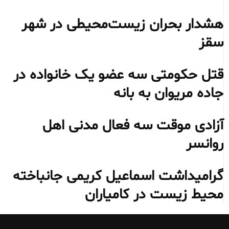
هشدار بحران زیست‌محیطی در شهر
سقز
قتل حکومتی سه عضو یک خانواده در
جاده مریوان به بانه
آزادی موقت سه فعال مدنی اهل
روانسر
گرامیداشت اسماعیل کریمی جانباخته
محیط‌ زیست در کامیاران