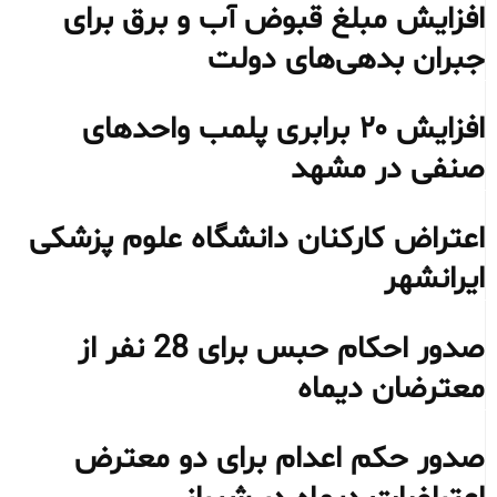
افزایش مبلغ قبوض آب و برق برای
جبران بدهی‌های دولت
افزایش ۲۰ برابری پلمب واحدهای
صنفی در مشهد
اعتراض کارکنان دانشگاه علوم پزشکی
ایرانشهر
صدور احکام حبس برای 28 نفر از
معترضان دیماه
صدور حکم اعدام برای دو معترض