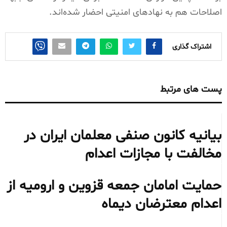
اصلاحات هم به نهادهای امنیتی احضار شده‌اند.
اشتراک گذاری
پست های مرتبط
بیانیه کانون صنفی معلمان ایران در
مخالفت با مجازات اعدام
حمایت امامان جمعه قزوین و ارومیه از
اعدام معترضان دیماه