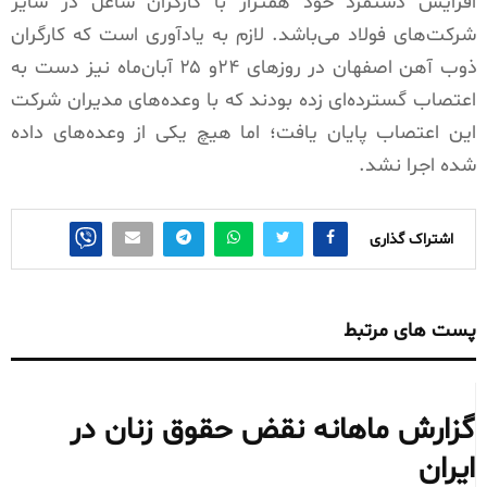
افزایش دستمزد خود همتراز با کارگران شاغل در سایر
شرکت‌های فولاد می‌باشد. لازم به یادآوری است که کارگران
ذوب آهن اصفهان در روزهای ۲۴و ۲۵ آبان‌ماه نیز دست به
اعتصاب گسترده‌ای زده بودند که با وعده‌‌های مدیران شرکت
این اعتصاب پایان یافت؛ اما هیچ یکی از وعده‌های داده
شده اجرا نشد.
اشتراک گذاری
پست های مرتبط
گزارش ماهانه نقض حقوق زنان در
ایران