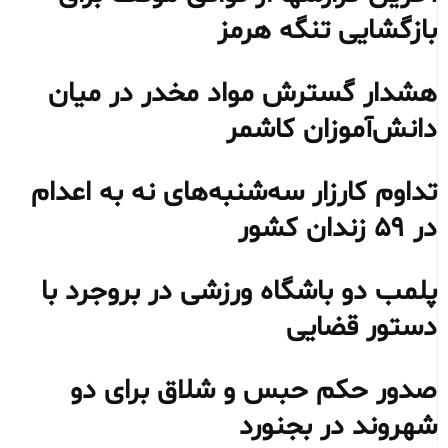
بازگشایی تنگه هرمز
هشدار گسترش مواد مخدر در میان
دانش‌آموزان کاشمر
تداوم کارزار سه‌شنبه‌های نه به اعدام
در ۵۹ زندان کشور
پلمب دو باشگاه ورزشی در بروجرد با
دستور قضایی
صدور حکم حبس و شلاق برای دو
شهروند در بجنورد