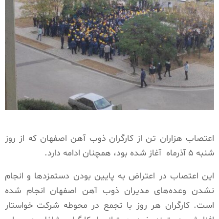
اعتصاب هزاران تن از کارگران ذوب آهن اصفهان که از روز
شنبه ۵ آذرماه آغاز شده بود، همچنان ادامه دارد.
این اعتصاب در اعتراض به پایین بودن دستمزدها و انجام
نشدن وعده‌های مدیران ذوب آهن اصفهان انجام شده
است. کارگران هر روز با تجمع در محوطه شرکت خواستار