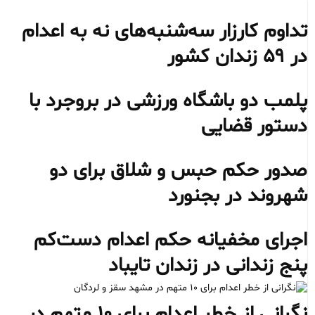
تداوم کارزار سه‌شنبه‌های نه به اعدام
در ۵۹ زندان کشور
پلمب دو باشگاه ورزشی در بروجرد با
دستور قضایی
صدور حکم حبس و شلاق برای دو
شهروند در بجنورد
اجرای مخفیانه حکم اعدام دست‌کم
پنج زندانی در زندان تایباد
نگرانی از خطر اعدام برای ۱۰ متهم در