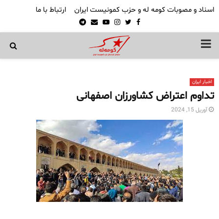
اسناد و مصوبات کومه له و حزب کمونیست ایران
ارتباط با ما
Telegram
Email
Youtube
Instagram
Twitter
Facebook
PRIMARY
MENU
اخبار ایران
تداوم اعتراض کشاورزان اصفهانی
آوریل 15, 2024