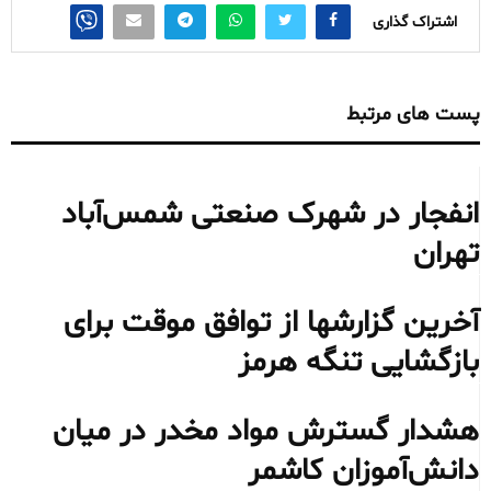
اشتراک گذاری
پست های مرتبط
انفجار در شهرک صنعتی شمس‌آباد
تهران
آخرین گزارشها از توافق موقت برای
بازگشایی تنگه هرمز
هشدار گسترش مواد مخدر در میان
دانش‌آموزان کاشمر