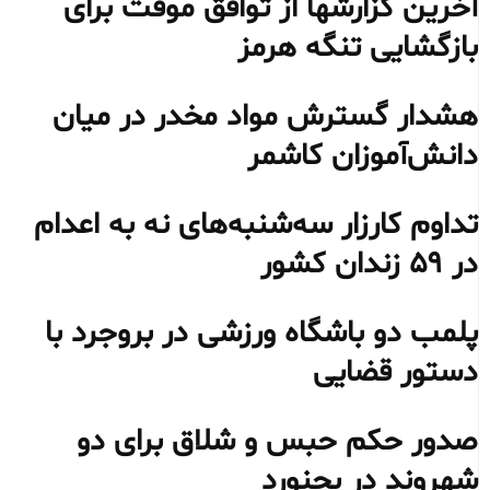
آخرین گزارشها از توافق موقت برای
بازگشایی تنگه هرمز
هشدار گسترش مواد مخدر در میان
دانش‌آموزان کاشمر
تداوم کارزار سه‌شنبه‌های نه به اعدام
در ۵۹ زندان کشور
پلمب دو باشگاه ورزشی در بروجرد با
دستور قضایی
صدور حکم حبس و شلاق برای دو
شهروند در بجنورد