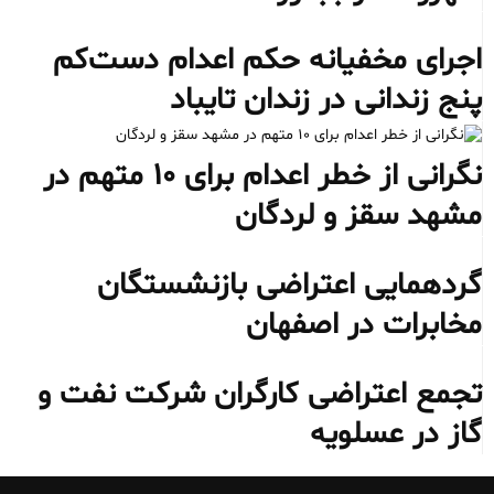
اجرای مخفیانه حکم اعدام دست‌کم
پنج زندانی در زندان تایباد
نگرانی از خطر اعدام برای ۱۰ متهم در
مشهد سقز و لردگان
گردهمایی اعتراضی بازنشستگان
مخابرات در اصفهان
تجمع اعتراضی کارگران شرکت نفت و
گاز در عسلویه