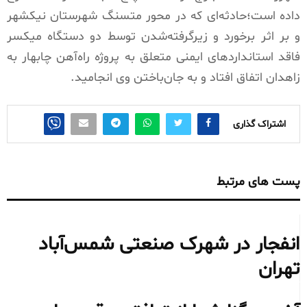
داده است؛حادثه‌ای که در محور متسنگ شهرستان نیکشهر
و بر اثر برخورد و زیرگرفته‌شدن توسط دو دستگاه میکسر
فاقد استانداردهای ایمنی متعلق به پروژه راه‌آهن چابهار به
زاهدان اتفاق افتاد و به جان‌باختن وی انجامید.
اشتراک گذاری
پست های مرتبط
انفجار در شهرک صنعتی شمس‌آباد
تهران