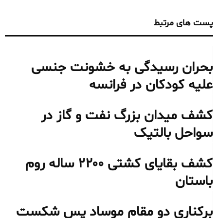
پست های مرتبط
بحران رسیدگی به خشونت جنسی
علیه کودکان در فرانسه
کشف میدان بزرگ نفت و گاز در
سواحل بالتیک
کشف بقایای کشتی ۲۲۰۰ ساله روم
باستان
برکناری دو مقام موساد پس شکست