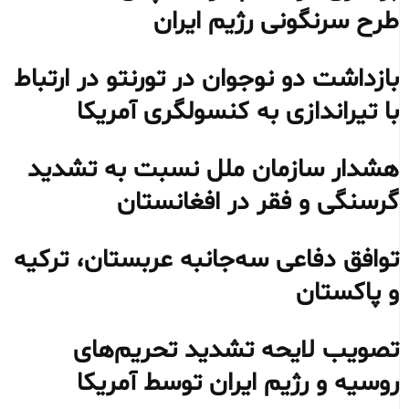
طرح سرنگونی رژیم ایران
بازداشت دو نوجوان در تورنتو در ارتباط
با تیراندازی به کنسولگری آمریکا
هشدار سازمان ملل نسبت به تشدید
گرسنگی و فقر در افغانستان
توافق دفاعی سه‌جانبه عربستان، ترکیه
و پاکستان
تصویب لایحه تشدید تحریم‌های
روسیه و رژیم ایران توسط آمریکا