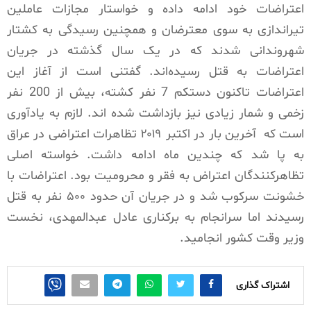
اعتراضات خود ادامه داده و خواستار مجازات عاملین
تیراندازی به سوی معترضان و همچنین رسیدگی به کشتار
شهروندانی شدند که در یک سال گذشته در جریان
اعتراضات به قتل رسیده‌اند. گفتنی است از آغاز این
اعتراضات تاکنون دستکم 7 نفر کشته، بیش از 200 نفر
زخمی و شمار زیادی نیز بازداشت شده اند. لازم به یادآوری
است که
آخرین بار در اکتبر ۲۰۱۹ تظاهرات اعتراضی در عراق
به پا شد که چندین ماه ادامه داشت. خواسته اصلی
تظاهرکنندگان اعتراض به فقر و محرومیت بود. اعتراضات با
خشونت سرکوب شد و در جریان آن حدود ۵۰۰ نفر به قتل
رسیدند اما سرانجام به برکناری عادل عبدالمهدی، نخست
وزیر وقت کشور انجامید.
اشتراک گذاری