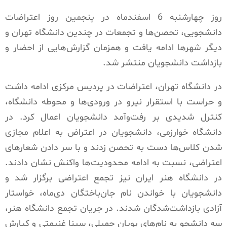
روز چهارشنبه 6 اسفندماه در پنجمین روز اعتراضات
دانشجویی، تحصن‌ها و تجمعات در چندین دانشگاه تهران و
دیگر شهرها ادامه یافت و همزمان گزارش‌هایی از احضار و
بازداشت دانشجویان منتشر شد.
در دانشگاه تهران، اعتراضات در پردیس مرکزی ادامه داشت
و حراست با استقرار نیرو در ورودی‌ها و محوطه دانشگاه،
کنترل شدیدی بر رفت‌وآمد دانشجویان اعمال کرد. در
دانشگاه خوارزمی، دانشجویان در اعتراض به اعلام مجازی
شدن کلاس‌ها دست به تحصن زدند و با سر دادن شعارهای
اعتراضی، نسبت به ادامه محدودیت‌ها واکنش نشان دادند.
در دانشگاه هنر ایران نیز تجمع اعتراضی برگزار شد و
دانشجویان با خواندن نام جان‌باختگان دی‌ماه، خواستار
آزادی بازداشت‌شدگان شدند. در جریان تجمع دانشگاه هنر،
سه دانشجو به نام‌های پویان جمیلی، سینا غنیمتی و کیارش