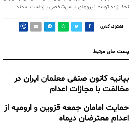
نجف‌زاده توسط نیروهای لباس‌شخصی بازداشت شدند.
اشتراک گذاری
پست های مرتبط
بیانیه کانون صنفی معلمان ایران در
مخالفت با مجازات اعدام
حمایت امامان جمعه قزوین و ارومیه از
اعدام معترضان دیماه