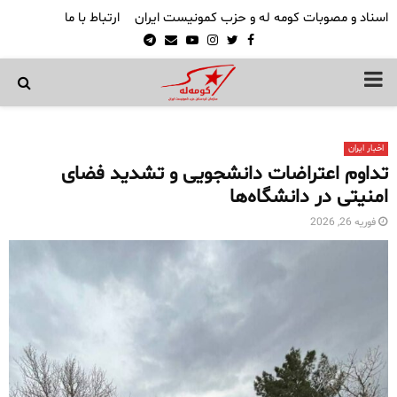
اسناد و مصوبات کومه له و حزب کمونیست ایران
ارتباط با ما
Telegram
Email
Youtube
Instagram
Twitter
Facebook
PRIMARY
MENU
اخبار ایران
تداوم اعتراضات دانشجویی و تشدید فضای
امنیتی در دانشگاه‌ها
فوریه 26, 2026