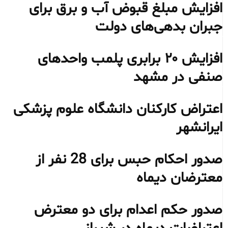
افزایش مبلغ قبوض آب و برق برای
جبران بدهی‌های دولت
افزایش ۲۰ برابری پلمب واحدهای
صنفی در مشهد
اعتراض کارکنان دانشگاه علوم پزشکی
ایرانشهر
صدور احکام حبس برای 28 نفر از
معترضان دیماه
صدور حکم اعدام برای دو معترض