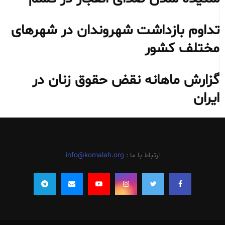
تداوم بازداشت شهروندان در شهرهای
مختلف کشور
گزارش ماهانه نقض حقوق زنان در
ایران
ارتباط با ما :
info@komalah.org