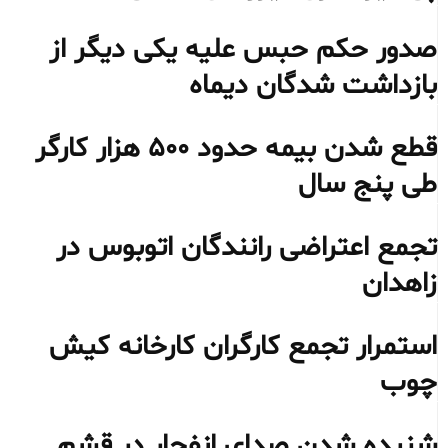
صدور حکم حبس علیه یکی دیگر از
بازداشت شدگان دیماه
قطع شدن بیمه حدود ۵۰۰ هزار کارگر
طی پنج سال
تجمع اعتراضی رانندگان اتوبوس در
زاهدان
استمرار تجمع کارگران کارخانه کیش
چوب
شنیده شدن صدای انفجار در قشم