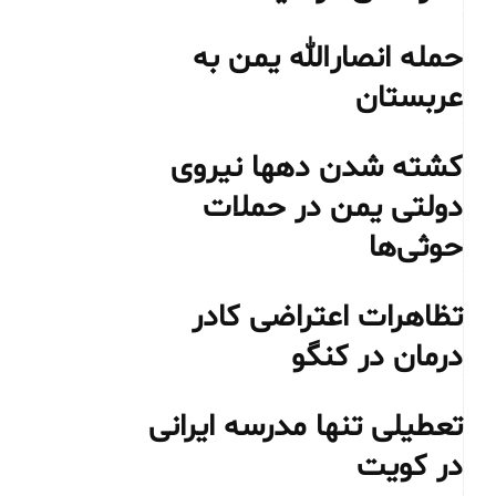
حمله انصارالله یمن به
عربستان
کشته شدن دهها نیروی
دولتی یمن در حملات
حوثی‌ها
تظاهرات اعتراضی کادر
درمان در کنگو
تعطیلی تنها مدرسه ایرانی
در کویت