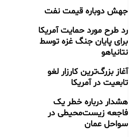
جهش دوباره قیمت نفت
رد طرح مورد حمایت آمریکا
برای پایان جنگ غزه توسط
نتانیاهو
آغاز بزرگ‌ترین کارزار لغو
تابعیت در آمریکا
هشدار درباره خطر یک
فاجعه زیست‌محیطی در
سواحل عمان