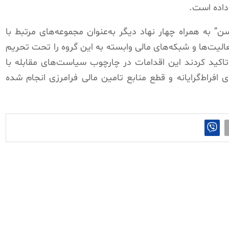
داده است.
 به همراه چهار نهاد دیگر به‌عنوان مجموعه‌های مرتبط با
الیت‌ها و شبکه‌های مالی وابسته به این گروه را تحت تحریم
 تاکید کردند این اقدامات در چارچوب سیاست‌های مقابله با
فراط‌گرایانه و قطع منابع تامین مالی فرامرزی انجام شده