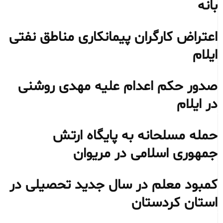
بانه
اعتراض کارگران پیمانکاری مناطق نفتی
ایلام
صدور حکم اعدام علیه مهدی روشنی
در ایلام
حمله مسلحانه به پایگاه ارتش
جمهوری اسلامی در مریوان
کمبود معلم در سال جدید تحصیلی در
استان کردستان