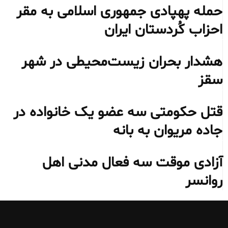
حمله پهپادی جمهوری اسلامی به مقر
احزاب کُردستان ایران
هشدار بحران زیست‌محیطی در شهر
سقز
قتل حکومتی سه عضو یک خانواده در
جاده مریوان به بانه
آزادی موقت سه فعال مدنی اهل
روانسر