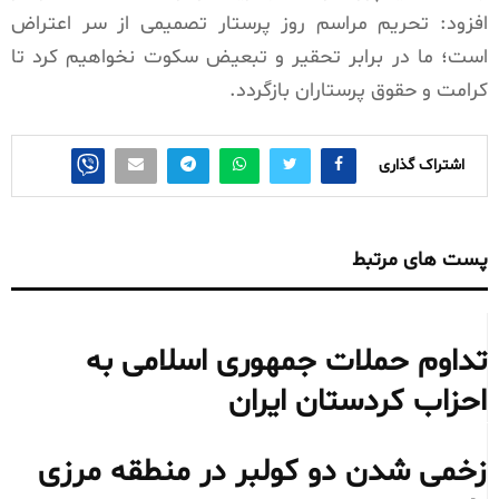
افزود: تحریم مراسم روز پرستار تصمیمی از سر اعتراض
است؛ ما در برابر تحقیر و تبعیض سکوت نخواهیم کرد تا
کرامت و حقوق پرستاران بازگردد.
اشتراک گذاری
پست های مرتبط
تداوم حملات جمهوری اسلامی به
احزاب کردستان ایران
زخمی شدن دو کولبر در منطقه مرزی