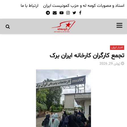
اسناد و مصوبات کومه له و حزب کمونیست ایران
ارتباط با ما
Telegram
Email
Youtube
Instagram
Twitter
Facebook
PRIMARY
MENU
اخبار ایران
تجمع کارگران کارخانه ایران برک
ژوئن 29, 2026