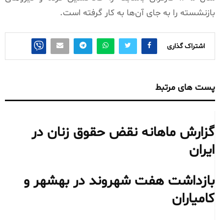
بازنشسته را به جای آن‌ها به کار گرفته است.
اشتراک گذاری
پست های مرتبط
گزارش ماهانه نقض حقوق زنان در
ایران
بازداشت هفت شهروند در بهشهر و
کامیاران