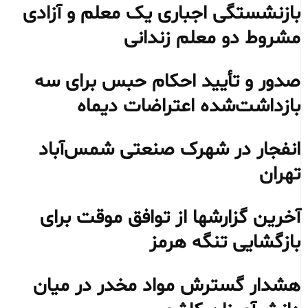
بازنشستگی اجباری یک معلم و آزادی
مشروط دو معلم زندانی
صدور و تأیید احکام حبس برای سه
بازداشت‌شده اعتراضات دیماه
انفجار در شهرک صنعتی شمس‌آباد
تهران
آخرین گزارشها از توافق موقت برای
بازگشایی تنگه هرمز
هشدار گسترش مواد مخدر در میان