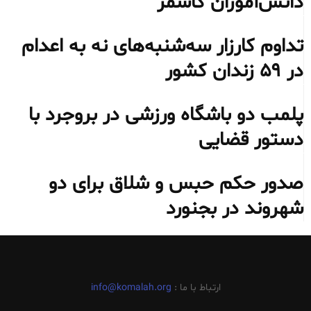
دانش‌آموزان کاشمر
تداوم کارزار سه‌شنبه‌های نه به اعدام
در ۵۹ زندان کشور
پلمب دو باشگاه ورزشی در بروجرد با
دستور قضایی
صدور حکم حبس و شلاق برای دو
شهروند در بجنورد
ارتباط با ما :
info@komalah.org