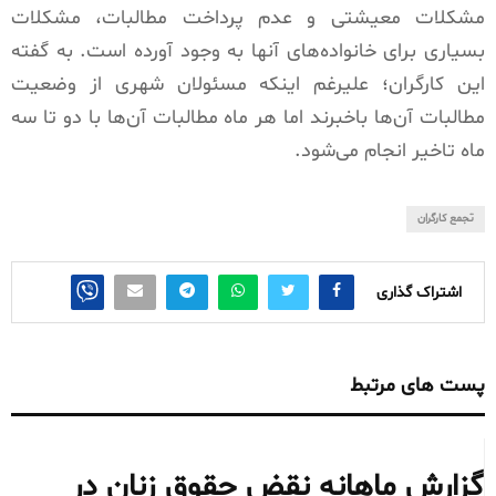
مشکلات معیشتی و عدم پرداخت مطالبات، مشکلات
بسیاری برای خانواده‌های آنها به وجود آورده است. به گفته
این کارگران؛ علیرغم اینکه مسئولان شهری از وضعیت
مطالبات آن‌ها باخبرند اما هر ماه مطالبات آن‌ها با دو تا سه
ماه تاخیر انجام می‌شود.
تجمع کارگران
اشتراک گذاری
پست های مرتبط
گزارش ماهانه نقض حقوق زنان در