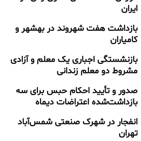
ایران
بازداشت هفت شهروند در بهشهر و
کامیاران
بازنشستگی اجباری یک معلم و آزادی
مشروط دو معلم زندانی
صدور و تأیید احکام حبس برای سه
بازداشت‌شده اعتراضات دیماه
انفجار در شهرک صنعتی شمس‌آباد
تهران