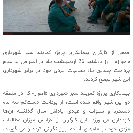
جمعی از کارگران پیمانکاری پروژه کمربند سبز شهرداری
«اهواز»
روز دوشنبه 26 اردیبهشت ماه در اعتراض به عدم
پرداخت چندین ماه مطالبات مزدی خود در برابر شهرداری
این شهر تجمع کردند.
پیمانکاری پروژه کمربند سبز شهرداری «اهواز» که در منطقه
دو این شهر واقع شده است، از پرداخت دست‌کم سه ماه
دستمزد و سنوات و عیدی پاداش سال گذاشته آن‌ها
خودداری می ورزد. این کارگران از افزایش میزان مطالبات
مزدی خود در ماه‌های آینده ابراز نگرانی کرده و می گویند،