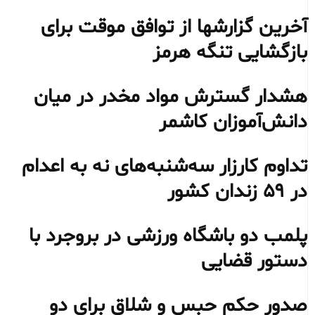
آخرین گزارشها از توافق موقت برای
بازگشایی تنگه هرمز
هشدار گسترش مواد مخدر در میان
دانش‌آموزان کاشمر
تداوم کارزار سه‌شنبه‌های نه به اعدام
در ۵۹ زندان کشور
پلمب دو باشگاه ورزشی در بروجرد با
دستور قضایی
صدور حکم حبس و شلاق برای دو